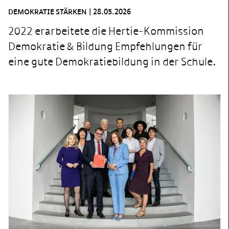
DEMOKRATIE STÄRKEN
|
28.05.2026
2022 erarbeitete die Hertie-Kommission
Demokratie & Bildung Empfehlungen für
eine gute Demokratiebildung in der Schule.