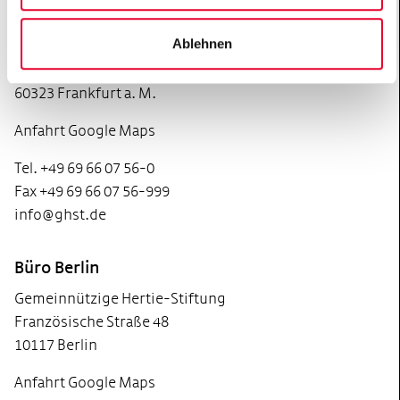
Büro Frankfurt
Ablehnen
Gemeinnützige Hertie-Stiftung
Grüneburgweg 105
60323 Frankfurt a. M.
Anfahrt Google Maps
Tel. +49 69 66 07 56-0
Fax +49 69 66 07 56-999
info@ghst.de
Büro Berlin
Gemeinnützige Hertie-Stiftung
Französische Straße 48
10117 Berlin
Anfahrt Google Maps