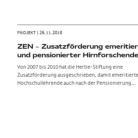
PROJEKT
|
26.11.2018
ZEN – Zusatzförderung emeritier
und pensionierter Hirnforschende
Von 2007 bis 2010 hat die Hertie-Stiftung eine
Zusatzförderung ausgeschrieben, damit emeritiert
Hochschullehrende auch nach der Pensionierung…