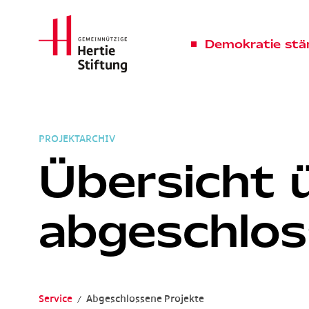
Hertie Stiftung Logo
Demokratie stä
PROJEKTARCHIV
Übersicht 
abgeschlos
Service
Abgeschlossene Projekte