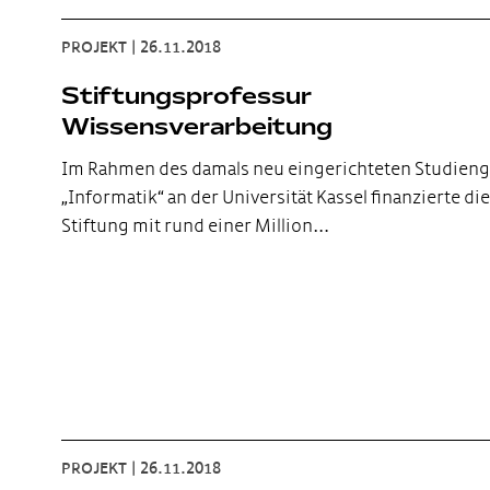
PROJEKT
|
26.11.2018
Stiftungsprofessur
Wissensverarbeitung
Im Rahmen des damals neu eingerichteten Studien
„Informatik“ an der Universität Kassel finanzierte die
Stiftung mit rund einer Million…
PROJEKT
|
26.11.2018