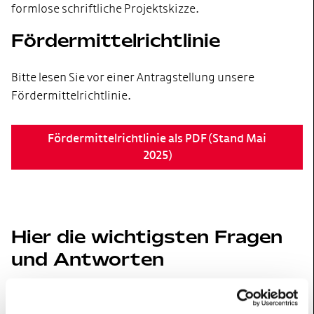
formlose schriftliche Projektskizze.
Fördermittelrichtlinie
Bitte lesen Sie vor einer Antragstellung unsere
Fördermittelrichtlinie.
Fördermittelrichtlinie als PDF (Stand Mai
2025)
Hier die wichtigsten Fragen
und Antworten
1. Was fördert die Hertie-Stiftung