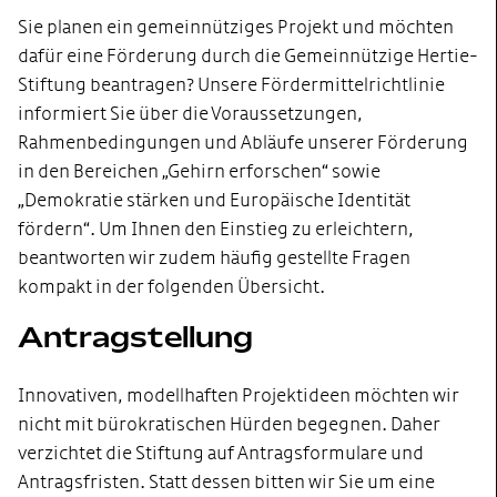
Sie planen ein gemeinnütziges Projekt und möchten
dafür eine Förderung durch die Gemeinnützige Hertie-
Stiftung beantragen? Unsere Fördermittelrichtlinie
informiert Sie über die Voraussetzungen,
Rahmenbedingungen und Abläufe unserer Förderung
in den Bereichen „Gehirn erforschen“ sowie
„Demokratie stärken und Europäische Identität
fördern“. Um Ihnen den Einstieg zu erleichtern,
beantworten wir zudem häufig gestellte Fragen
kompakt in der folgenden Übersicht.
Antragstellung
Innovativen, modellhaften Projektideen möchten wir
nicht mit bürokratischen Hürden begegnen. Daher
verzichtet die Stiftung auf Antragsformulare und
Antragsfristen. Statt dessen bitten wir Sie um eine