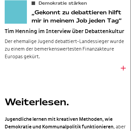
Demokratie stärken
Gekonnt zu debattieren hilft
mir in meinem Job jeden Tag
Tim Henning im Interview über Debattenkultur
Der ehemalige Jugend debattiert-Landessieger wurde
zu einem der bemerkenswertesten Finanzakteure
Europas gekürt.
+
Weiterlesen.
Jugendliche lernen mit kreativen Methoden, wie
Demokratie und Kommunalpolitik funktionieren
, aber