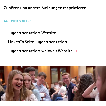
Zuhören und andere Meinungen respektieren.
AUF EINEN BLICK
Jugend debattiert Website
LinkedIn Seite Jugend debattiert
Jugend debattiert weltweit Website