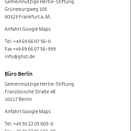
Gemeinnützige Hertie-Stiftung
Grüneburgweg 105
60323 Frankfurt a. M.
Anfahrt Google Maps
Tel. +49 69 66 07 56-0
Fax +49 69 66 07 56-999
info@ghst.de
Büro Berlin
Gemeinnützige Hertie-Stiftung
Französische Straße 48
10117 Berlin
Anfahrt Google Maps
Tel. +49 30 22 05 603-0