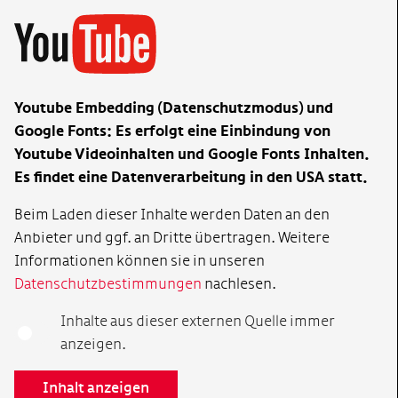
Youtube Embedding (Datenschutzmodus) und
Google Fonts: Es erfolgt eine Einbindung von
Youtube Videoinhalten und Google Fonts Inhalten.
Es findet eine Datenverarbeitung in den USA statt.
Beim Laden dieser Inhalte werden Daten an den
Anbieter und ggf. an Dritte übertragen. Weitere
Informationen können sie in unseren
Datenschutzbestimmungen
nachlesen.
Inhalte aus dieser externen Quelle immer
anzeigen.
Inhalt anzeigen