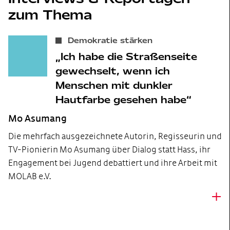
zum Thema
Demokratie stärken
Ich habe die Straßenseite
gewechselt, wenn ich
Menschen mit dunkler
Hautfarbe gesehen habe
Mo Asumang
Die mehrfach ausgezeichnete Autorin, Regisseurin und
TV-Pionierin Mo Asumang über Dialog statt Hass, ihr
Engagement bei Jugend debattiert und ihre Arbeit mit
MOLAB e.V.
+