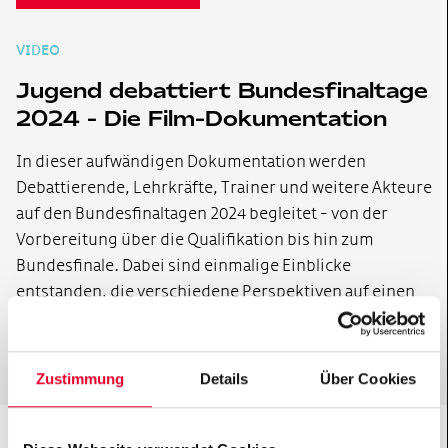
VIDEO
Jugend debattiert Bundesfinaltage
2024 - Die Film-Dokumentation
In dieser aufwändigen Dokumentation werden
Debattierende, Lehrkräfte, Trainer und weitere Akteure
auf den Bundesfinaltagen 2024 begleitet - von der
Vorbereitung über die Qualifikation bis hin zum
Bundesfinale. Dabei sind einmalige Einblicke
entstanden, die verschiedene Perspektiven auf einen
der größten bundesweiten Jugendwettbewerbe
eröffnen.
Zustimmung
Details
Über Cookies