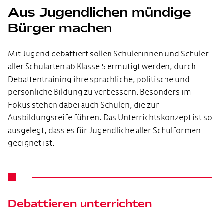
Aus Jugendlichen mündige
Bürger machen
Mit Jugend debattiert sollen Schülerinnen und Schüler
aller Schularten ab Klasse 5 ermutigt werden, durch
Debattentraining ihre sprachliche, politische und
persönliche Bildung zu verbessern. Besonders im
Fokus stehen dabei auch Schulen, die zur
Ausbildungsreife führen. Das Unterrichtskonzept ist so
ausgelegt, dass es für Jugendliche aller Schulformen
geeignet ist.
Debattieren unterrichten