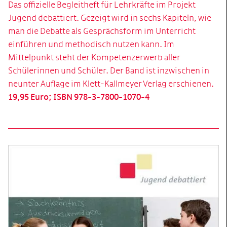
Das offizielle Begleitheft für Lehrkräfte im Projekt
Jugend debattiert. Gezeigt wird in sechs Kapiteln, wie
man die Debatte als Gesprächsform im Unterricht
einführen und methodisch nutzen kann. Im
Mittelpunkt steht der Kompetenzerwerb aller
Schülerinnen und Schüler. Der Band ist inzwischen in
neunter Auflage im Klett-Kallmeyer Verlag erschienen.
19,95 Euro; ISBN 978-3-7800-1070-4