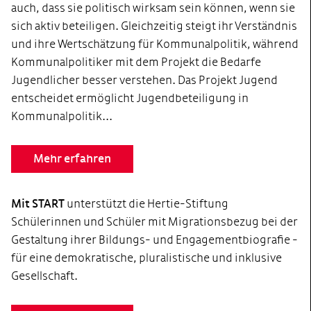
auch, dass sie politisch wirksam sein können, wenn sie
sich aktiv beteiligen. Gleichzeitig steigt ihr Verständnis
und ihre Wertschätzung für Kommunalpolitik, während
Kommunalpolitiker mit dem Projekt die Bedarfe
Jugendlicher besser verstehen. Das Projekt Jugend
entscheidet ermöglicht Jugendbeteiligung in
Kommunalpolitik...
Mehr erfahren
Mit START
unterstützt die Hertie-Stiftung
Schülerinnen und Schüler mit Migrationsbezug bei der
Gestaltung ihrer Bildungs- und Engagementbiografie -
für eine demokratische, pluralistische und inklusive
Gesellschaft.