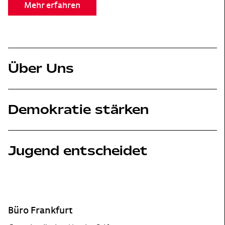
Mehr erfahren
Über Uns
Demokratie stärken
Jugend entscheidet
Footer
Büro Frankfurt