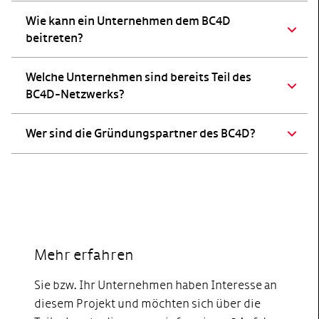
Wie kann ein Unternehmen dem BC4D
beitreten?
Welche Unternehmen sind bereits Teil des
BC4D-Netzwerks?
Wer sind die Gründungspartner des BC4D?
Mehr erfahren
Sie bzw. Ihr Unternehmen haben Interesse an
diesem Projekt und möchten sich über die