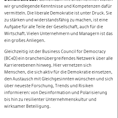
wir grundlegende Kenntnisse und Kompetenzen dafür
vermitteln. Die liberale Demokratie ist unter Druck. Sie
zu stärken und widerstandsfähig zu machen, ist eine
Aufgabe für alle Teile der Gesellschaft, auch für die
Wirtschaft. Vielen Unternehmern und Managern ist das
ein großes Anliegen.
Gleichzeitig ist der Business Council for Democracy
(BC4D) ein branchenübergreifendes Netzwerk über alle
Karriereebenen hinweg. Hier vernetzen sich
Menschen, die sich aktiv für die Demokratie einsetzen,
den Austausch mit Gleichgesinnten wünschen und sich
über neueste Forschung, Trends und Risiken
informieren: von Desinformation und Polarisierung
bis hin zu resilienter Unternehmenskultur und
wirksamer Beteiligung.