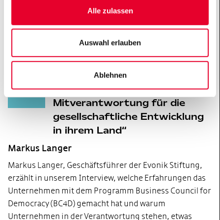
Alle zulassen
Interviews & Reportagen
Auswahl erlauben
zum Thema
Demokratie stärken
Ablehnen
Unternehmen haben eine
Mitverantwortung für die
gesellschaftliche Entwicklung
in ihrem Land
Markus Langer
Markus Langer, Geschäftsführer der Evonik Stiftung,
erzählt in unserem Interview, welche Erfahrungen das
Unternehmen mit dem Programm Business Council for
Democracy (BC4D) gemacht hat und warum
Unternehmen in der Verantwortung stehen, etwas