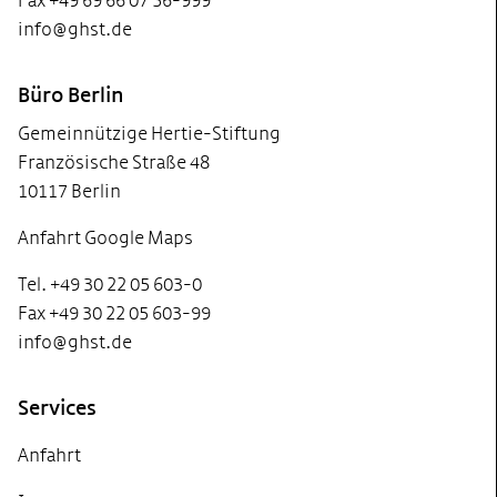
Fax +49 69 66 07 56-999
info@ghst.de
Büro Berlin
Gemeinnützige Hertie-Stiftung
Französische Straße 48
10117 Berlin
Anfahrt Google Maps
Tel. +49 30 22 05 603-0
Fax +49 30 22 05 603-99
info@ghst.de
Services
Anfahrt