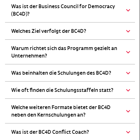
Was ist der Business Council for Democracy
(BC4D)?
Welches Ziel verfolgt der BC4D?
Warum richtet sich das Programm gezielt an
Unternehmen?
Was beinhalten die Schulungen des BC4D?
Wie oft finden die Schulungsstaffeln statt?
Welche weiteren Formate bietet der BC4D
neben den Kernschulungen an?
Was ist der BC4D Conflict Coach?