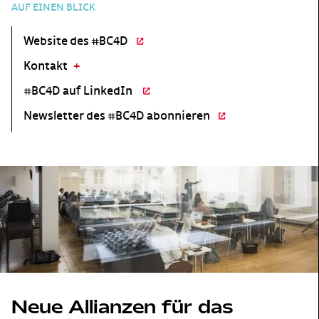
AUF EINEN BLICK
Website des #BC4D
Kontakt
#BC4D auf LinkedIn
Newsletter des #BC4D abonnieren
Neue Allianzen für das