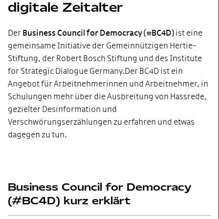
digitale Zeitalter
Der
Business Council for Democracy (#BC4D)
ist eine
gemeinsame Initiative der Gemeinnützigen Hertie-
Stiftung, der Robert Bosch Stiftung und des Institute
for Strategic Dialogue Germany. Der BC4D ist
ein
Angebot für Arbeitnehmerinnen und Arbeitnehmer, in
Schulungen mehr über die Ausbreitung von Hassrede,
gezielter Desinformation und
Verschwörungserzählungen zu erfahren und etwas
dagegen zu tun.
Business Council for Democracy
(#BC4D) kurz erklärt