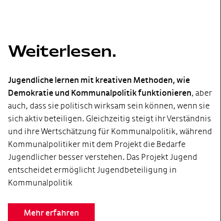
Weiterlesen.
Jugendliche lernen mit kreativen Methoden, wie
Demokratie und Kommunalpolitik funktionieren
, aber
auch, dass sie politisch wirksam sein können, wenn sie
sich aktiv beteiligen. Gleichzeitig steigt ihr Verständnis
und ihre Wertschätzung für Kommunalpolitik, während
Kommunalpolitiker mit dem Projekt die Bedarfe
Jugendlicher besser verstehen. Das Projekt Jugend
entscheidet ermöglicht Jugendbeteiligung in
Kommunalpolitik
Mehr erfahren