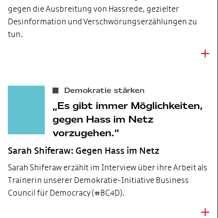
gegen die Ausbreitung von Hassrede, gezielter
Desinformation und Verschwörungserzählungen zu
tun.
+
Demokratie stärken
Es gibt immer Möglichkeiten,
gegen Hass im Netz
vorzugehen.
Sarah Shiferaw: Gegen Hass im Netz
Sarah Shiferaw erzählt im Interview über ihre Arbeit als
Trainerin unserer Demokratie-Initiative Business
Council für Democracy (#BC4D).
+