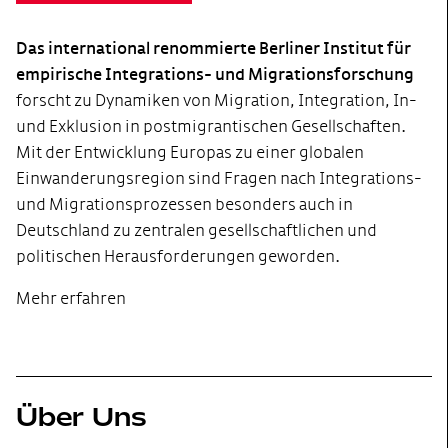
Das international renommierte Berliner Institut für
empirische Integrations- und Migrationsforschung
forscht zu Dynamiken von Migration, Integration, In-
und Exklusion in postmigrantischen Gesellschaften.
Mit der Entwicklung Europas zu einer globalen
Einwanderungsregion sind Fragen nach Integrations-
und Migrationsprozessen besonders auch in
Deutschland zu zentralen gesellschaftlichen und
politischen Herausforderungen geworden.
Mehr erfahren
Über Uns