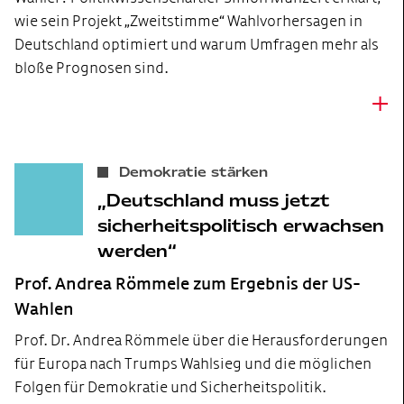
wie sein Projekt „Zweitstimme“ Wahlvorhersagen in
Deutschland optimiert und warum Umfragen mehr als
bloße Prognosen sind.
+
Demokratie stärken
Deutschland muss jetzt
sicherheitspolitisch erwachsen
werden
Prof. Andrea Römmele zum Ergebnis der US-
Wahlen
Prof. Dr. Andrea Römmele über die Herausforderungen
für Europa nach Trumps Wahlsieg und die möglichen
Folgen für Demokratie und Sicherheitspolitik.