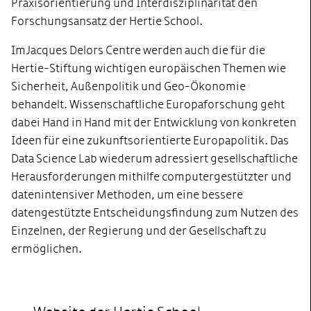
Praxisorientierung und Interdisziplinarität den
Forschungsansatz der Hertie School.
Im Jacques Delors Centre werden auch die für die
Hertie-Stiftung wichtigen europäischen Themen wie
Sicherheit, Außenpolitik und Geo-Ökonomie
behandelt. Wissenschaftliche Europaforschung geht
dabei Hand in Hand mit der Entwicklung von konkreten
Ideen für eine zukunftsorientierte Europapolitik. Das
Data Science Lab wiederum adressiert gesellschaftliche
Herausforderungen mithilfe computergestützter und
datenintensiver Methoden, um eine bessere
datengestützte Entscheidungsfindung zum Nutzen des
Einzelnen, der Regierung und der Gesellschaft zu
ermöglichen.