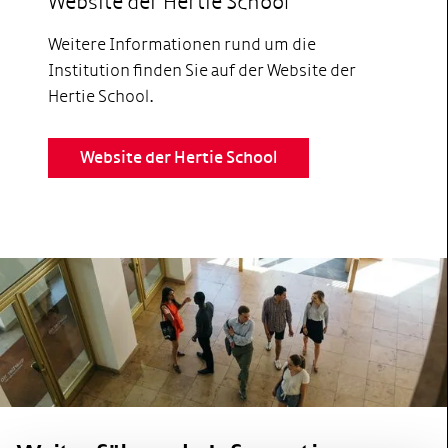
Website der Hertie School
Weitere Informationen rund um die
Institution finden Sie auf der Website der
Hertie School.
Website der Hertie School