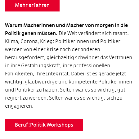
Mehr erfahren
Warum Macherinnen und Macher von morgen in die
Politik gehen müssen.
Die Welt verändert sich rasant.
Klima, Corona, Krieg: Politikerinnen und Politiker
werden von einer Krise nach der anderen
herausgefordert, gleichzeitig schwindet das Vertrauen
in ihre Gestaltungskraft, ihre professionellen
Fähigkeiten, ihre Integrität. Dabei ist es gerade jetzt
wichtig, glaubwürdige und kompetente Politikerinnen
und Politiker zu haben. Selten war es so wichtig, gut
regiert zu werden. Selten war es so wichtig, sich zu
engagieren.
Beruf:Politik Workshops