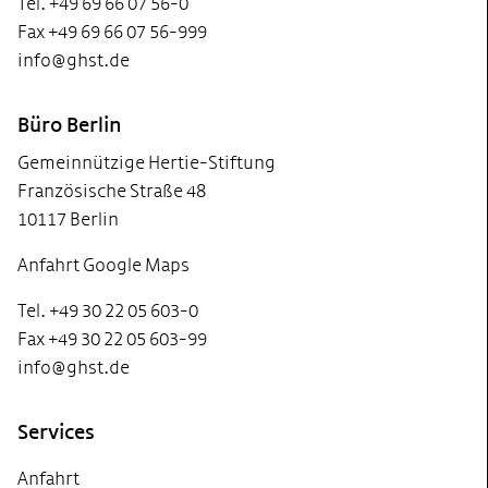
Tel. +49 69 66 07 56-0
Fax +49 69 66 07 56-999
info@ghst.de
Büro Berlin
Gemeinnützige Hertie-Stiftung
Französische Straße 48
10117 Berlin
Anfahrt Google Maps
Tel. +49 30 22 05 603-0
Fax +49 30 22 05 603-99
info@ghst.de
Services
Anfahrt