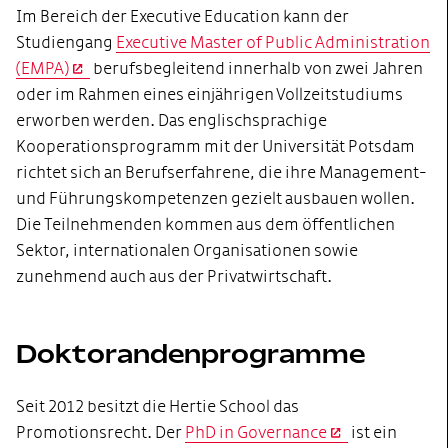
Im Bereich der Executive Education kann der
Studiengang
Executive Master of Public Administration
(EMPA)
berufsbegleitend innerhalb von zwei Jahren
oder im Rahmen eines einjährigen Vollzeitstudiums
erworben werden. Das englischsprachige
Kooperationsprogramm mit der Universität Potsdam
richtet sich an Berufserfahrene, die ihre Management-
und Führungskompetenzen gezielt ausbauen wollen.
Die Teilnehmenden kommen aus dem öffentlichen
Sektor, internationalen Organisationen sowie
zunehmend auch aus der Privatwirtschaft.
Doktorandenprogramme
Seit 2012 besitzt die Hertie School das
Promotionsrecht. Der
PhD in Governance
ist ein