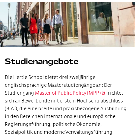
Studienangebote
Die Hertie School bietet drei zweijährige
englischsprachige Masterstudiengänge an: Der
Studiengang
Master of Public Policy (MPP)
richtet
sich an Bewerbende mit erstem Hochschulabschluss
(B.A.), die eine breite und praxisbezogene Ausbildung
in den Bereichen internationale und europäische
Regierungsführung, politische Ökonomie,
Sozialpolitik und moderne Verwaltungsführung