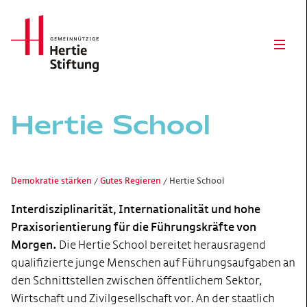
Hertie Stiftung Logo
Open
Hertie School
Demokratie stärken
Gutes Regieren
Hertie School
Interdisziplinarität, Internationalität und hohe
Praxisorientierung für die Führungskräfte von
Morgen.
Die Hertie School bereitet herausragend
qualifizierte junge Menschen auf Führungsaufgaben an
den Schnittstellen zwischen öffentlichem Sektor,
Wirtschaft und Zivilgesellschaft vor. An der staatlich