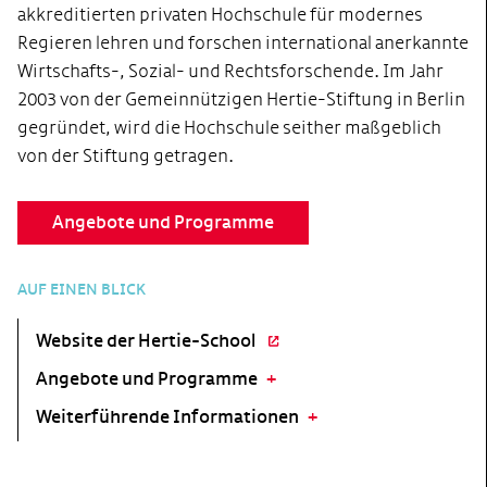
akkreditierten privaten Hochschule für modernes
Regieren lehren und forschen international anerkannte
Wirtschafts-, Sozial- und Rechtsforschende. Im Jahr
2003 von der Gemeinnützigen Hertie-Stiftung in Berlin
gegründet, wird die Hochschule seither maßgeblich
von der Stiftung getragen.
Angebote und Programme
AUF EINEN BLICK
Website der Hertie-School
Angebote und Programme
Weiterführende Informationen