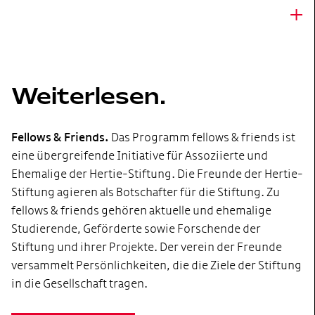
+
Weiterlesen.
Fellows & Friends.
Das Programm fellows & friends ist
eine übergreifende Initiative für Assoziierte und
Ehemalige der Hertie-Stiftung. Die Freunde der Hertie-
Stiftung agieren als Botschafter für die Stiftung. Zu
fellows & friends gehören aktuelle und ehemalige
Studierende, Geförderte sowie Forschende der
Stiftung und ihrer Projekte. Der verein der Freunde
versammelt Persönlichkeiten, die die Ziele der Stiftung
in die Gesellschaft tragen.