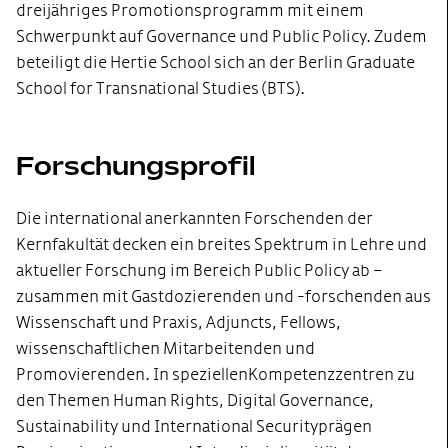
dreijähriges Promotionsprogramm mit einem
Schwerpunkt auf Governance und Public Policy. Zudem
beteiligt die Hertie School sich an der Berlin Graduate
School for Transnational Studies (BTS).
Forschungsprofil
Die international anerkannten Forschenden der
Kernfakultät decken ein breites Spektrum in Lehre und
aktueller Forschung im Bereich Public Policy ab –
zusammen mit Gastdozierenden und -forschenden aus
Wissenschaft und Praxis, Adjuncts, Fellows,
wissenschaftlichen Mitarbeitenden und
Promovierenden. In speziellen Kompetenzzentren zu
den Themen Human Rights, Digital Governance,
Sustainability und International Security prägen