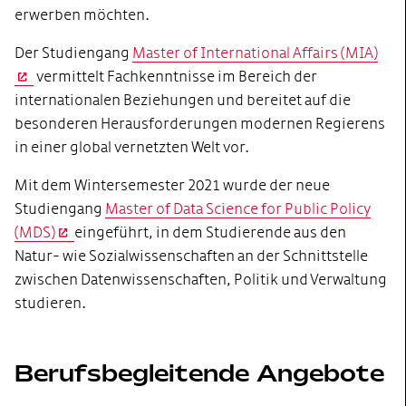
erwerben möchten.
Der Studiengang
Master of International Affairs (MIA)
vermittelt Fachkenntnisse im Bereich der
internationalen Beziehungen und bereitet auf die
besonderen Herausforderungen modernen Regierens
in einer global vernetzten Welt vor.
Mit dem Wintersemester 2021 wurde der neue
Studiengang
Master of Data Science for Public Policy
(MDS)
eingeführt, in dem Studierende aus den
Natur- wie Sozialwissenschaften an der Schnittstelle
zwischen Datenwissenschaften, Politik und Verwaltung
studieren.
Berufsbegleitende Angebote