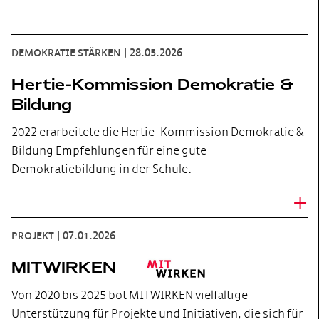
DEMOKRATIE STÄRKEN
|
28.05.2026
Hertie-Kommission Demokratie &
Bildung
2022 erarbeitete die Hertie-Kommission Demokratie &
Bildung Empfehlungen für eine gute
Demokratiebildung in der Schule.
+
PROJEKT
|
07.01.2026
MITWIRKEN
Von 2020 bis 2025 bot MITWIRKEN vielfältige
Unterstützung für Projekte und Initiativen, die sich für