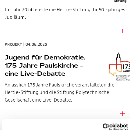
Im Jahr 2024 feierte die Hertie-Stiftung ihr 50.-jähriges
Jubiläum.
+
PROJEKT
|
04.06.2025
Jugend für Demokratie.
175 Jahre Paulskirche –
eine Live-Debatte
Anlässlich 175 Jahre Paulskirche veranstalteten die
Hertie-Stiftung und die Stiftung Polytechnische
Gesellschaft eine Live-Debatte.
+
PROJEKT
|
30.12.2024