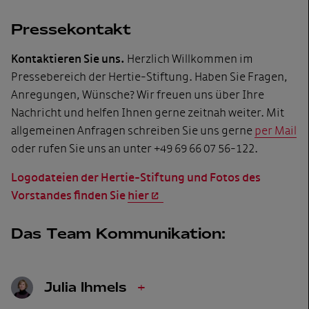
Pressekontakt
Kontaktieren Sie uns.
Herzlich Willkommen im
Pressebereich der Hertie-Stiftung. Haben Sie Fragen,
Anregungen, Wünsche? Wir freuen uns über Ihre
Nachricht und helfen Ihnen gerne zeitnah weiter. Mit
allgemeinen Anfragen schreiben Sie uns gerne
per Mail
oder rufen Sie uns an unter +49 69 66 07 56-122.
Logodateien der Hertie-Stiftung und Fotos des
Vorstandes finden Sie
hier
Das Team Kommunikation:
Julia Ihmels
+