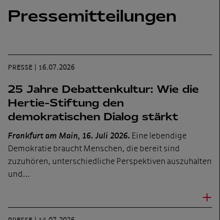
Pressemitteilungen
PRESSE
|
16.07.2026
25 Jahre Debattenkultur: Wie die
Hertie-Stiftung den
demokratischen Dialog stärkt
Frankfurt am Main, 16. Juli 2026.
Eine lebendige
Demokratie braucht Menschen, die bereit sind
zuzuhören, unterschiedliche Perspektiven auszuhalten
und…
+