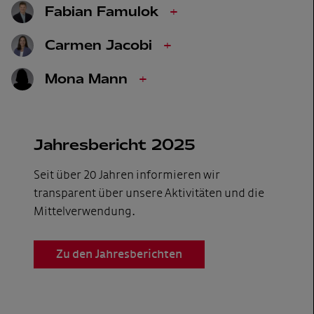
Fabian Famulok
+
Carmen Jacobi
+
Mona Mann
+
Jahresbericht 2025
Seit über 20 Jahren informieren wir
transparent über unsere Aktivitäten und die
Mittelverwendung.
Zu den Jahresberichten