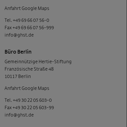
Anfahrt Google Maps
Tel. +49 69 66 07 56-0
Fax +49 69 66 07 56-999
info@ghst.de
Büro Berlin
Gemeinnützige Hertie-Stiftung
Französische Straße 48
10117 Berlin
Anfahrt Google Maps
Tel. +49 30 22 05 603-0
Fax +49 30 22 05 603-99
info@ghst.de