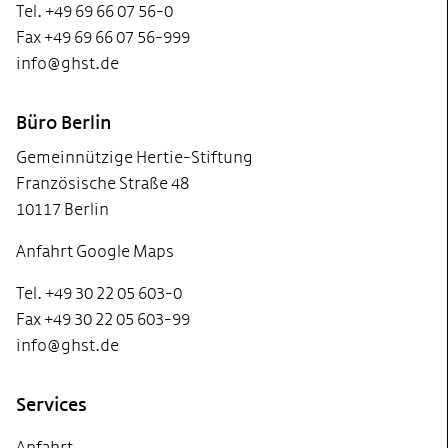
Tel. +49 69 66 07 56-0
Fax +49 69 66 07 56-999
info@ghst.de
Büro Berlin
Gemeinnützige Hertie-Stiftung
Französische Straße 48
10117 Berlin
Anfahrt Google Maps
Tel. +49 30 22 05 603-0
Fax +49 30 22 05 603-99
info@ghst.de
Services
Anfahrt