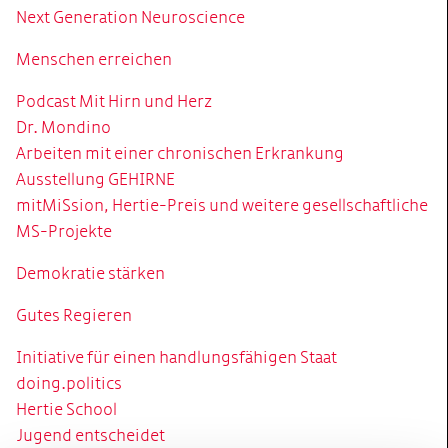
Next Generation Neuroscience
Menschen erreichen
Podcast Mit Hirn und Herz
Dr. Mondino
Arbeiten mit einer chronischen Erkrankung
Ausstellung GEHIRNE
mitMiSsion, Hertie-Preis und weitere gesellschaftliche
MS-Projekte
Demokratie stärken
Gutes Regieren
Initiative für einen handlungsfähigen Staat
doing.politics
Hertie School
Jugend entscheidet