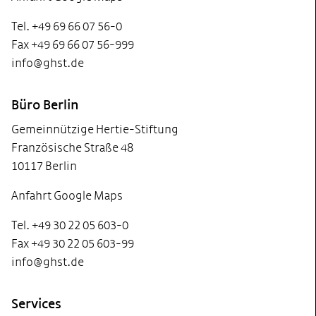
Tel. +49 69 66 07 56-0
Fax +49 69 66 07 56-999
info@ghst.de
Büro Berlin
Gemeinnützige Hertie-Stiftung
Französische Straße 48
10117 Berlin
Anfahrt Google Maps
Tel. +49 30 22 05 603-0
Fax +49 30 22 05 603-99
info@ghst.de
Services