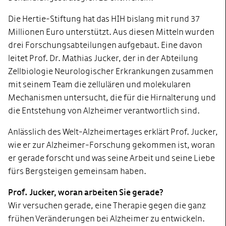
Die Hertie-Stiftung hat das HIH bislang mit rund 37
Millionen Euro unterstützt. Aus diesen Mitteln wurden
drei Forschungsabteilungen aufgebaut. Eine davon
leitet Prof. Dr. Mathias Jucker, der in der Abteilung
Zellbiologie Neurologischer Erkrankungen zusammen
mit seinem Team die zellulären und molekularen
Mechanismen untersucht, die für die Hirnalterung und
die Entstehung von Alzheimer verantwortlich sind.
Anlässlich des Welt-Alzheimertages erklärt Prof. Jucker,
wie er zur Alzheimer-Forschung gekommen ist, woran
er gerade forscht und was seine Arbeit und seine Liebe
fürs Bergsteigen gemeinsam haben.
Prof. Jucker, woran arbeiten Sie gerade?
Wir versuchen gerade, eine Therapie gegen die ganz
frühen Veränderungen bei Alzheimer zu entwickeln.