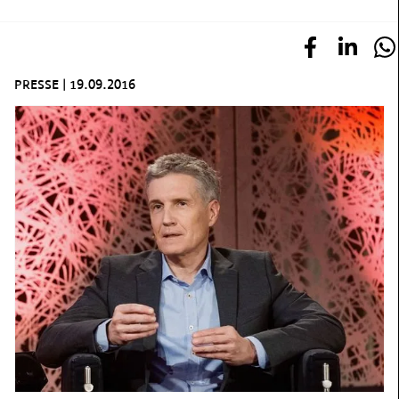
PRESSE
|
19.09.2016