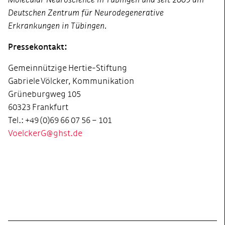
Deutschen Zentrum für Neurodegenerative
Erkrankungen in Tübingen.
Pressekontakt:
Gemeinnützige Hertie-Stiftung
Gabriele Völcker, Kommunikation
Grüneburgweg 105
60323 Frankfurt
Tel.: +49 (0)69 66 07 56 – 101
VoelckerG@ghst.de