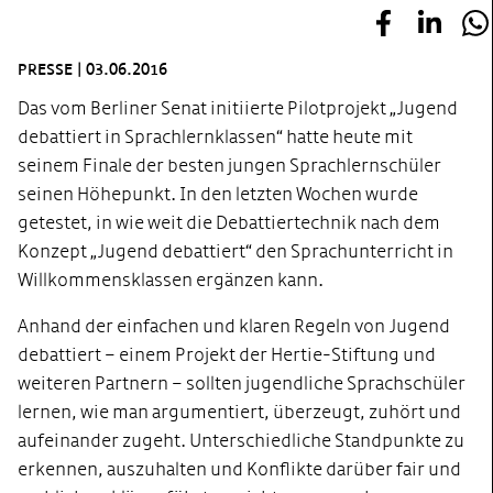
PRESSE
|
03.06.2016
Das vom Berliner Senat initiierte Pilotprojekt „Jugend
debattiert in Sprachlernklassen“ hatte heute mit
seinem Finale der besten jungen Sprachlernschüler
seinen Höhepunkt. In den letzten Wochen wurde
getestet, in wie weit die Debattiertechnik nach dem
Konzept „Jugend debattiert“ den Sprachunterricht in
Willkommensklassen ergänzen kann.
Anhand der einfachen und klaren Regeln von Jugend
debattiert – einem Projekt der Hertie-Stiftung und
weiteren Partnern – sollten jugendliche Sprachschüler
lernen, wie man argumentiert, überzeugt, zuhört und
aufeinander zugeht. Unterschiedliche Standpunkte zu
erkennen, auszuhalten und Konflikte darüber fair und