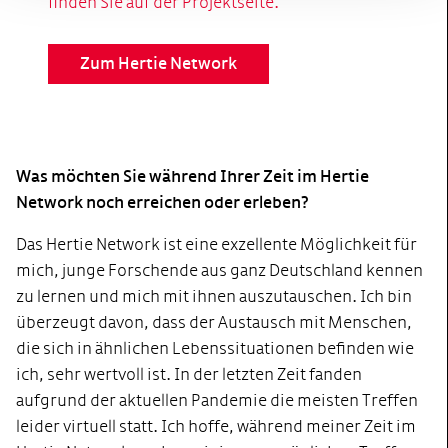
finden Sie auf der Projektseite.
Zum Hertie Network
Was möchten Sie während Ihrer Zeit im Hertie
Network noch erreichen oder erleben?
Das Hertie Network ist eine exzellente Möglichkeit für
mich, junge Forschende aus ganz Deutschland kennen
zu lernen und mich mit ihnen auszutauschen. Ich bin
überzeugt davon, dass der Austausch mit Menschen,
die sich in ähnlichen Lebenssituationen befinden wie
ich, sehr wertvoll ist. In der letzten Zeit fanden
aufgrund der aktuellen Pandemie die meisten Treffen
leider virtuell statt. Ich hoffe, während meiner Zeit im