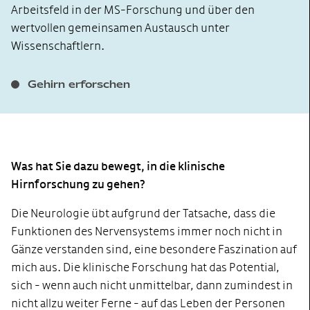
Arbeitsfeld in der MS-Forschung und über den
wertvollen gemeinsamen Austausch unter
Wissenschaftlern.
Gehirn erforschen
Was hat Sie dazu bewegt, in die klinische
Hirnforschung zu gehen?
Die Neurologie übt aufgrund der Tatsache, dass die
Funktionen des Nervensystems immer noch nicht in
Gänze verstanden sind, eine besondere Faszination auf
mich aus. Die klinische Forschung hat das Potential,
sich - wenn auch nicht unmittelbar, dann zumindest in
nicht allzu weiter Ferne - auf das Leben der Personen