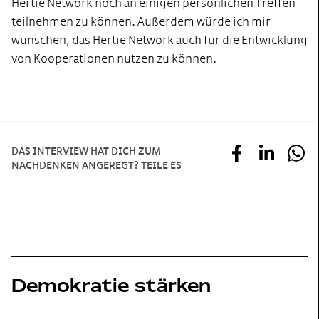
Hertie Network noch an einigen persönlichen Treffen
teilnehmen zu können. Außerdem würde ich mir
wünschen, das Hertie Network auch für die Entwicklung
von Kooperationen nutzen zu können.
DAS INTERVIEW HAT DICH ZUM
NACHDENKEN ANGEREGT? TEILE ES
Demokratie stärken