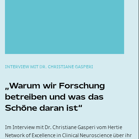
INTERVIEW MIT DR. CHRISTIANE GASPERI
Warum wir Forschung
betreiben und was das
Schöne daran ist
Im Interview mit Dr. Christiane Gasperi vom Hertie
Network of Excellence in Clinical Neuroscience über ihr