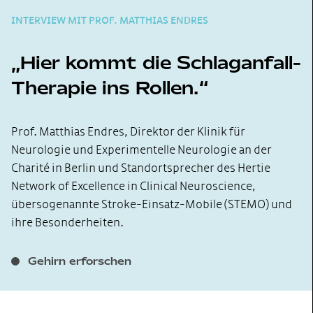
INTERVIEW MIT PROF. MATTHIAS ENDRES
Hier kommt die Schlaganfall-
Therapie ins Rollen.
Prof. Matthias Endres, Direktor der Klinik für
Neurologie und Experimentelle Neurologie an der
Charité in Berlin und Standortsprecher des Hertie
Network of Excellence in Clinical Neuroscience,
über sogenannte Stroke-Einsatz-Mobile (STEMO) und
ihre Besonderheiten.
Gehirn erforschen