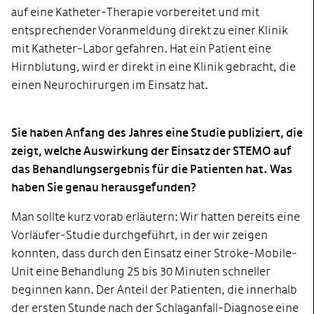
auf eine Katheter-Therapie vorbereitet und mit
entsprechender Voranmeldung direkt zu einer Klinik
mit Katheter-Labor gefahren. Hat ein Patient eine
Hirnblutung, wird er direkt in eine Klinik gebracht, die
einen Neurochirurgen im Einsatz hat.
Sie haben Anfang des Jahres eine Studie publiziert, die
zeigt, welche Auswirkung der Einsatz der STEMO auf
das Behandlungsergebnis für die Patienten hat. Was
haben Sie genau herausgefunden?
Man sollte kurz vorab erläutern: Wir hatten bereits eine
Vorläufer-Studie durchgeführt, in der wir zeigen
konnten, dass durch den Einsatz einer Stroke-Mobile-
Unit eine Behandlung 25 bis 30 Minuten schneller
beginnen kann. Der Anteil der Patienten, die innerhalb
der ersten Stunde nach der Schlaganfall-Diagnose eine