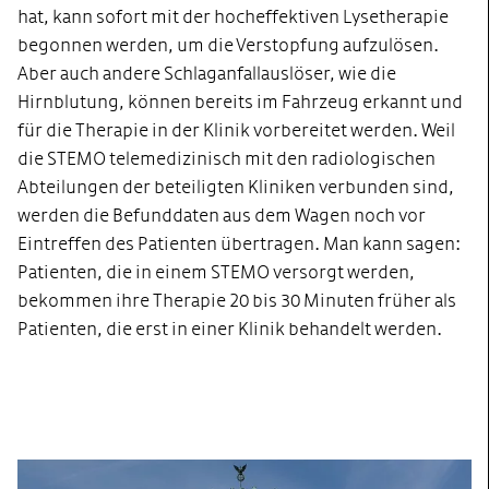
hat, kann sofort mit der hocheffektiven Lysetherapie
begonnen werden, um die Verstopfung aufzulösen.
Aber auch andere Schlaganfallauslöser, wie die
Hirnblutung, können bereits im Fahrzeug erkannt und
für die Therapie in der Klinik vorbereitet werden. Weil
die STEMO telemedizinisch mit den radiologischen
Abteilungen der beteiligten Kliniken verbunden sind,
werden die Befunddaten aus dem Wagen noch vor
Eintreffen des Patienten übertragen. Man kann sagen:
Patienten, die in einem STEMO versorgt werden,
bekommen ihre Therapie 20 bis 30 Minuten früher als
Patienten, die erst in einer Klinik behandelt werden.