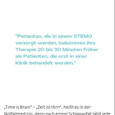
"Patienten, die in einem STEMO
versorgt werden, bekommen ihre
Therapie 20 bis 30 Minuten früher
als Patienten, die erst in einer
Klinik behandelt werden."
„Time is Brain“ – „Zeit ist Hirn“, heißt es in der
Notfallmedizin, denn nach einem Schlaganfall zählt jede