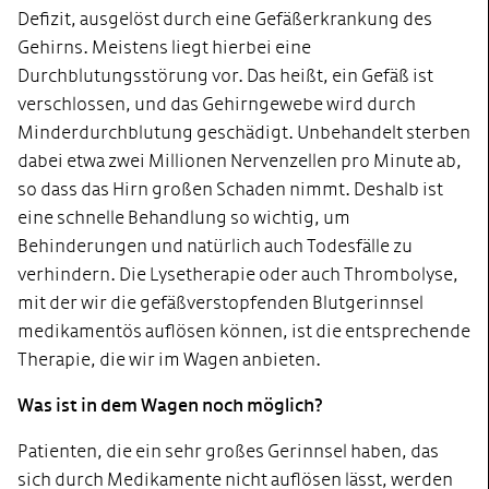
Defizit, ausgelöst durch eine Gefäßerkrankung des
Gehirns. Meistens liegt hierbei eine
Durchblutungsstörung vor. Das heißt, ein Gefäß ist
verschlossen, und das Gehirngewebe wird durch
Minderdurchblutung geschädigt. Unbehandelt sterben
dabei etwa zwei Millionen Nervenzellen pro Minute ab,
so dass das Hirn großen Schaden nimmt. Deshalb ist
eine schnelle Behandlung so wichtig, um
Behinderungen und natürlich auch Todesfälle zu
verhindern. Die Lysetherapie oder auch Thrombolyse,
mit der wir die gefäßverstopfenden Blutgerinnsel
medikamentös auflösen können, ist die entsprechende
Therapie, die wir im Wagen anbieten.
Was ist in dem Wagen noch möglich?
Patienten, die ein sehr großes Gerinnsel haben, das
sich durch Medikamente nicht auflösen lässt, werden