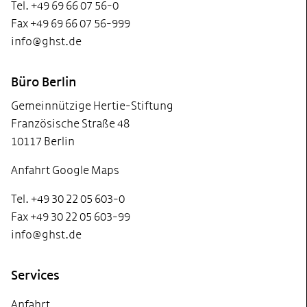
Tel. +49 69 66 07 56-0
Fax +49 69 66 07 56-999
info@ghst.de
Büro Berlin
Gemeinnützige Hertie-Stiftung
Französische Straße 48
10117 Berlin
Anfahrt Google Maps
Tel. +49 30 22 05 603-0
Fax +49 30 22 05 603-99
info@ghst.de
Services
Anfahrt