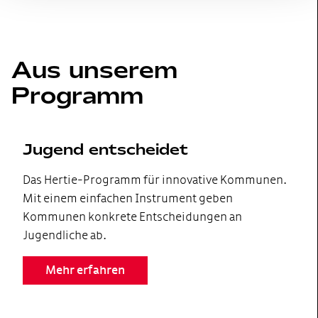
Aus unserem
Programm
Jugend entscheidet
Das Hertie-Programm für innovative Kommunen.
Mit einem einfachen Instrument geben
Kommunen konkrete Entscheidungen an
Jugendliche ab.
Mehr erfahren