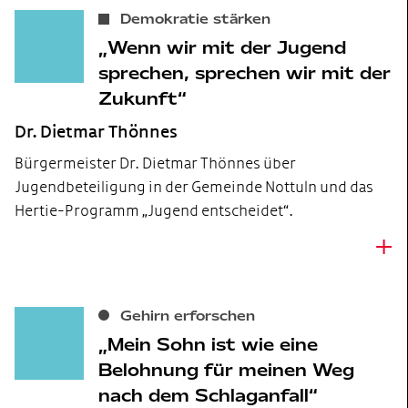
Demokratie stärken
Wenn wir mit der Jugend
sprechen, sprechen wir mit der
Zukunft
Dr. Dietmar Thönnes
Bürgermeister Dr. Dietmar Thönnes über
Jugendbeteiligung in der Gemeinde Nottuln und das
Hertie-Programm „Jugend entscheidet“.
+
Gehirn erforschen
Mein Sohn ist wie eine
Belohnung für meinen Weg
nach dem Schlaganfall