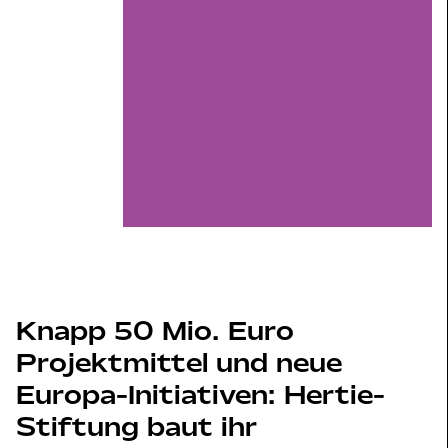
Gemeinnützige Hertie-Stiftung
Knapp 50 Mio. Euro
Projektmittel und neue
Europa-Initiativen: Hertie-
Stiftung baut ihr