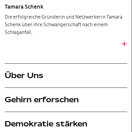
Tamara Schenk
Die erfolgreiche Gründerin und Netzwerkerin Tamara
Schenk über ihre Schwangerschaft nach einem
Schlaganfall.
+
Über Uns
Gehirn erforschen
Demokratie stärken