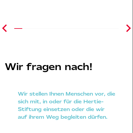
Wir fragen nach!
Wir stellen Ihnen Menschen vor, die
sich mit, in oder für die Hertie-
Stiftung einsetzen oder die wir
auf ihrem Weg begleiten dürfen.