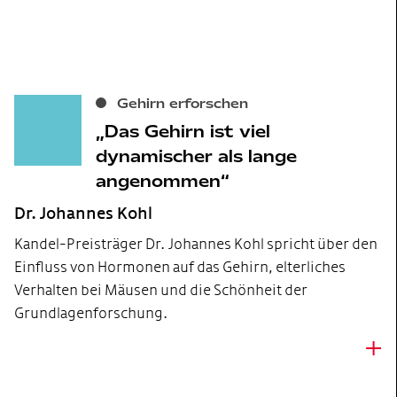
Gehirn erforschen
Das Gehirn ist viel
dynamischer als lange
angenommen
Dr. Johannes Kohl
Kandel-Preisträger Dr. Johannes Kohl spricht über den
Einfluss von Hormonen auf das Gehirn, elterliches
Verhalten bei Mäusen und die Schönheit der
Grundlagenforschung.
+