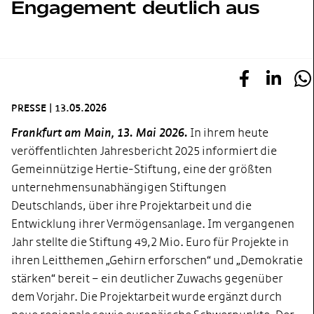
Engagement deutlich aus
PRESSE
|
13.05.2026
Frankfurt am Main, 13. Mai 2026.
In ihrem heute
veröffentlichten Jahresbericht 2025 informiert die
Gemeinnützige Hertie-Stiftung, eine der größten
unternehmensunabhängigen Stiftungen
Deutschlands, über ihre Projektarbeit und die
Entwicklung ihrer Vermögensanlage. Im vergangenen
Jahr stellte die Stiftung 49,2 Mio. Euro für Projekte in
ihren Leitthemen „Gehirn erforschen“ und „Demokratie
stärken“ bereit – ein deutlicher Zuwachs gegenüber
dem Vorjahr. Die Projektarbeit wurde ergänzt durch