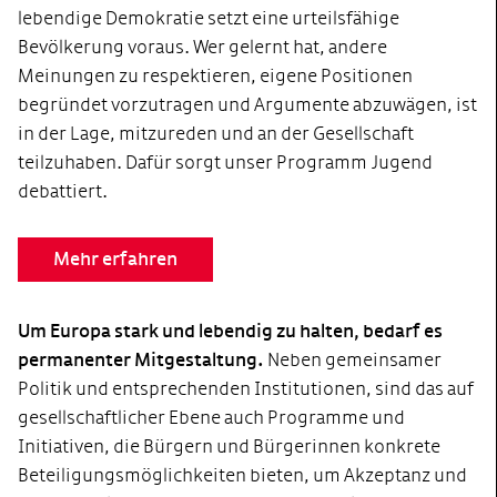
lebendige Demokratie setzt eine urteilsfähige
Bevölkerung voraus. Wer gelernt hat, andere
Meinungen zu respektieren, eigene Positionen
begründet vorzutragen und Argumente abzuwägen, ist
in der Lage, mitzureden und an der Gesellschaft
teilzuhaben. Dafür sorgt unser Programm Jugend
debattiert.
Mehr erfahren
Um Europa stark und lebendig zu halten, bedarf es
permanenter Mitgestaltung.
Neben gemeinsamer
Politik und entsprechenden Institutionen, sind das auf
gesellschaftlicher Ebene auch Programme und
Initiativen, die Bürgern und Bürgerinnen konkrete
Beteiligungsmöglichkeiten bieten, um Akzeptanz und