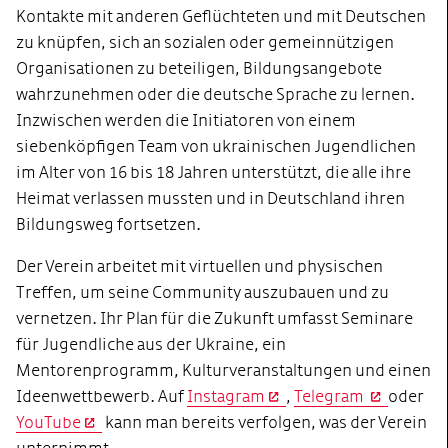
Kontakte mit anderen Geflüchteten und mit Deutschen
zu knüpfen, sich an sozialen oder gemeinnützigen
Organisationen zu beteiligen, Bildungsangebote
wahrzunehmen oder die deutsche Sprache zu lernen.
Inzwischen werden die Initiatoren von einem
siebenköpfigen Team von ukrainischen Jugendlichen
im Alter von 16 bis 18 Jahren unterstützt, die alle ihre
Heimat verlassen mussten und in Deutschland ihren
Bildungsweg fortsetzen.
Der Verein arbeitet mit virtuellen und physischen
Treffen, um seine Community auszubauen und zu
vernetzen. Ihr Plan für die Zukunft umfasst Seminare
für Jugendliche aus der Ukraine, ein
Mentorenprogramm, Kulturveranstaltungen und einen
Ideenwettbewerb. Auf
Instagram
,
Telegram
oder
YouTube
kann man bereits verfolgen, was der Verein