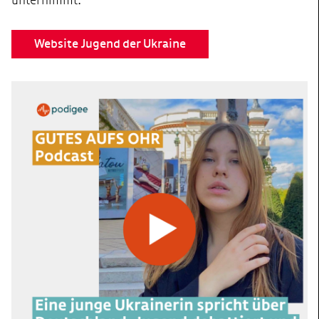
unternimmt.
Website Jugend der Ukraine