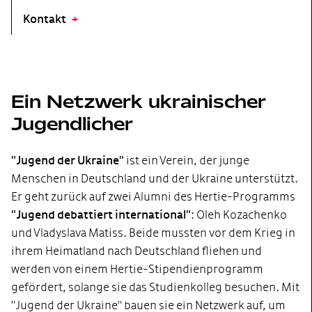
Kontakt
Ein Netzwerk ukrainischer
Jugendlicher
"Jugend der Ukraine"
ist ein Verein, der junge
Menschen in Deutschland und der Ukraine unterstützt.
Er geht zurück auf zwei Alumni des Hertie-Programms
"Jugend debattiert international"
: Oleh Kozachenko
und Vladyslava Matiss. Beide mussten vor dem Krieg in
ihrem Heimatland nach Deutschland fliehen und
werden von einem Hertie-Stipendienprogramm
gefördert, solange sie das Studienkolleg besuchen. Mit
"Jugend der Ukraine" bauen sie ein Netzwerk auf, um