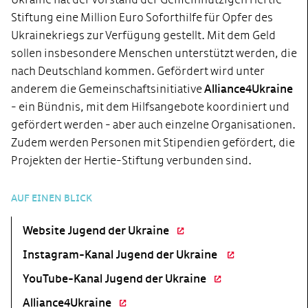
Stiftung eine Million Euro Soforthilfe für Opfer des
Ukrainekriegs zur Verfügung gestellt. Mit dem Geld
sollen insbesondere Menschen unterstützt werden, die
nach Deutschland kommen. Gefördert wird unter
anderem die Gemeinschaftsinitiative
Alliance4Ukraine
- ein Bündnis, mit dem Hilfsangebote koordiniert und
gefördert werden - aber auch einzelne Organisationen.
Zudem werden Personen mit Stipendien gefördert, die
Projekten der Hertie-Stiftung verbunden sind.
AUF EINEN BLICK
Website Jugend der Ukraine
Instagram-Kanal Jugend der Ukraine
YouTube-Kanal Jugend der Ukraine
Alliance4Ukraine