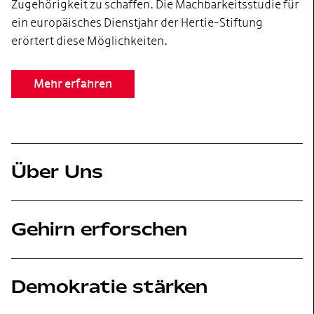
Zugehörigkeit zu schaffen. Die Machbarkeitsstudie für
ein europäisches Dienstjahr der Hertie-Stiftung
erörtert diese Möglichkeiten.
Mehr erfahren
Über Uns
Gehirn erforschen
Demokratie stärken