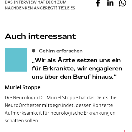
DAS INTERVIEW HAT DICH ZUM
NACHDENKEN ANGEREGT? TEILE ES
Auch interessant
Gehirn erforschen
Wir als Ärzte setzen uns ein
für Erkrankte, wir engagieren
uns über den Beruf hinaus.
Muriel Stoppe
Die Neurologin Dr. Muriel Stoppe hat das Deutsche
NeuroOrchester mitbegründet, dessen Konzerte
Aufmerksamkeit für neurologische Erkrankungen
schaffen sollen.