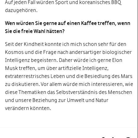
Auf jeden Fall würden Sport und koreanisches BBQ
dazugehören.
Wen würden Sie gerne auf einen Kaffee treffen, wenn
Sie die freie Wahl hätten?
Seit der Kindheit konnte ich mich schon sehr für den
Kosmos und die Frage nach andersartiger biologischer
Intelligenz begeistern. Daher würde ich gerne Elon
Musk treffen, um über artifizielle Intelligenz,
extraterrestrisches Leben und die Besiedlung des Mars
zu diskutieren. Vor allem würde mich interessieren, wie
diese Thematiken das Selbstverständnis des Menschen
und unsere Beziehung zur Umwelt und Natur
verändern könnten.