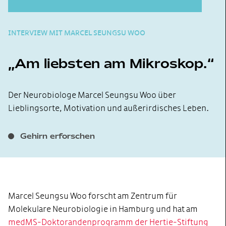
INTERVIEW MIT MARCEL SEUNGSU WOO
Am liebsten am Mikroskop.
Der Neurobiologe Marcel Seungsu Woo über
Lieblingsorte, Motivation und außerirdisches Leben.
Gehirn erforschen
Marcel Seungsu Woo forscht am Zentrum für
Molekulare Neurobiologie in Hamburg und hat am
medMS-Doktorandenprogramm der Hertie-Stiftung