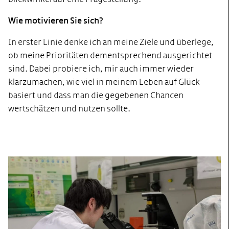
Wie motivieren Sie sich?
In erster Linie denke ich an meine Ziele und überlege,
ob meine Prioritäten dementsprechend ausgerichtet
sind. Dabei probiere ich, mir auch immer wieder
klarzumachen, wie viel in meinem Leben auf Glück
basiert und dass man die gegebenen Chancen
wertschätzen und nutzen sollte.