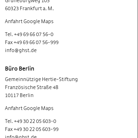
Grüneburgweg 105
60323 Frankfurt a. M.
Anfahrt Google Maps
Tel. +49 69 66 07 56-0
Fax +49 69 66 07 56-999
info@ghst.de
Büro Berlin
Gemeinnützige Hertie-Stiftung
Französische Straße 48
10117 Berlin
Anfahrt Google Maps
Tel. +49 30 22 05 603-0
Fax +49 30 22 05 603-99
info@ghst.de