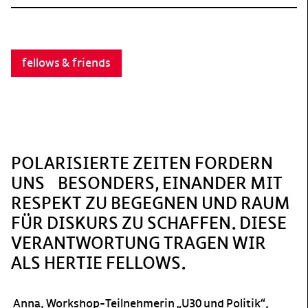
fellows & friends
POLARISIERTE ZEITEN FORDERN
UNS BESONDERS, EINANDER MIT
RESPEKT ZU BEGEGNEN UND RAUM
FÜR DISKURS ZU SCHAFFEN. DIESE
VERANTWORTUNG TRAGEN WIR
ALS HERTIE FELLOWS.
Anna, Workshop-Teilnehmerin „U30 und Politik“,