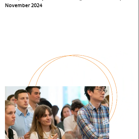
November 2024