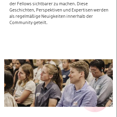
der Fellows sichtbarer zu machen. Diese
Geschichten, Perspektiven und Expertisen werden
als regelmäßige Neuigkeiten innerhalb der
Community geteilt.