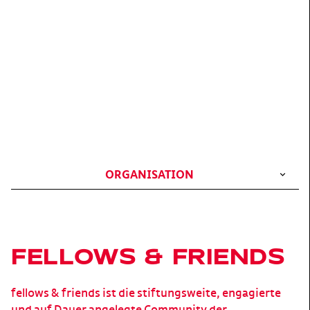
ORGANISATION
FELLOWS & FRIENDS
fellows & friends ist die stiftungsweite, engagierte