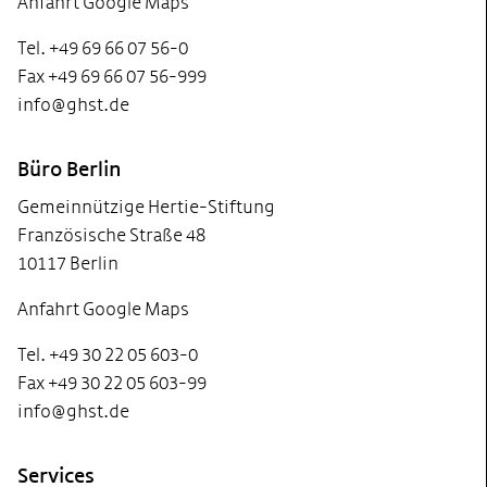
Anfahrt Google Maps
Tel. +49 69 66 07 56-0
Fax +49 69 66 07 56-999
info@ghst.de
Büro Berlin
Gemeinnützige Hertie-Stiftung
Französische Straße 48
10117 Berlin
Anfahrt Google Maps
Tel. +49 30 22 05 603-0
Fax +49 30 22 05 603-99
info@ghst.de
Services