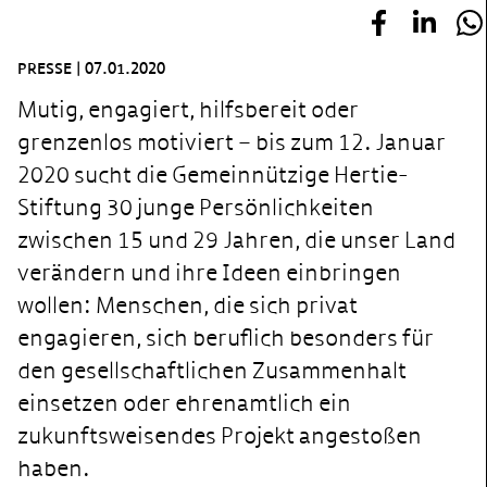
PRESSE
|
07.01.2020
Mutig, engagiert, hilfsbereit oder
grenzenlos motiviert – bis zum 12. Januar
2020 sucht die Gemeinnützige Hertie-
Stiftung 30 junge Persönlichkeiten
zwischen 15 und 29 Jahren, die unser Land
verändern und ihre Ideen einbringen
wollen: Menschen, die sich privat
engagieren, sich beruflich besonders für
den gesellschaftlichen Zusammenhalt
einsetzen oder ehrenamtlich ein
zukunftsweisendes Projekt angestoßen
haben.