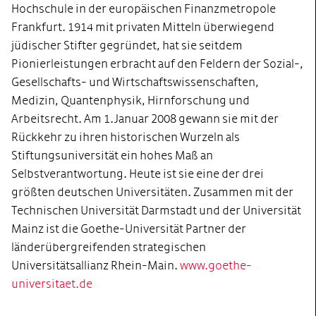
Hochschule in der europäischen Finanzmetropole
Frankfurt. 1914 mit privaten Mitteln überwiegend
jüdischer Stifter gegründet, hat sie seitdem
Pionierleistungen erbracht auf den Feldern der Sozial-,
Gesellschafts- und Wirtschaftswissenschaften,
Medizin, Quantenphysik, Hirnforschung und
Arbeitsrecht. Am 1. Januar 2008 gewann sie mit der
Rückkehr zu ihren historischen Wurzeln als
Stiftungsuniversität ein hohes Maß an
Selbstverantwortung. Heute ist sie eine der drei
größten deutschen Universitäten. Zusammen mit der
Technischen Universität Darmstadt und der Universität
Mainz ist die Goethe-Universität Partner der
länderübergreifenden strategischen
Universitätsallianz Rhein-Main.
www.goethe-
universitaet.de