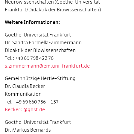
Neurowissenschaften (Goethe-Universität
Frankfurt/Didaktik der Biowissenschaften)
Weitere Informationen:
Goethe-Universität Frankfurt
Dr. Sandra Formella-Zimmermann
Didaktik der Biowissenschaften
Tel.: +49 69 798 422 76
s.zimmermann@em.uni-frankfurt.de
Gemeinnützige Hertie-Stiftung
Dr. Claudia Becker
Kommunikation
Tel. +49 69 660 756 – 157
BeckerC@ghst.de
Goethe-Universität Frankfurt
Dr. Markus Bernards