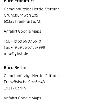
Büro Frankfurt
Gemeinnützige Hertie-Stiftung
Grüneburgweg 105
60323 Frankfurt a. M.
Anfahrt Google Maps
Tel. +49 69 66 07 56-0
Fax +49 69 66 07 56-999
info@ghst.de
Büro Berlin
Gemeinnützige Hertie-Stiftung
Französische Straße 48
10117 Berlin
Anfahrt Google Maps