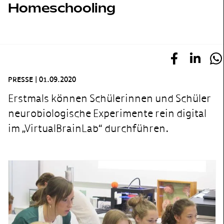
Homeschooling
PRESSE
|
01.09.2020
Erstmals können Schülerinnen und Schüler
neurobiologische Experimente rein digital
im „VirtualBrainLab“ durchführen.