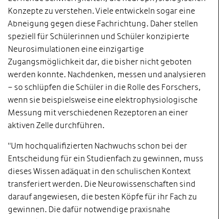
Konzepte zu verstehen. Viele entwickeln sogar eine
Abneigung gegen diese Fachrichtung. Daher stellen
speziell für Schülerinnen und Schüler konzipierte
Neurosimulationen eine einzigartige
Zugangsmöglichkeit dar, die bisher nicht geboten
werden konnte. Nachdenken, messen und analysieren
– so schlüpfen die Schüler in die Rolle des Forschers,
wenn sie beispielsweise eine elektrophysiologische
Messung mit verschiedenen Rezeptoren an einer
aktiven Zelle durchführen.
"Um hochqualifizierten Nachwuchs schon bei der
Entscheidung für ein Studienfach zu gewinnen, muss
dieses Wissen adäquat in den schulischen Kontext
transferiert werden. Die Neurowissenschaften sind
darauf angewiesen, die besten Köpfe für ihr Fach zu
gewinnen. Die dafür notwendige praxisnahe