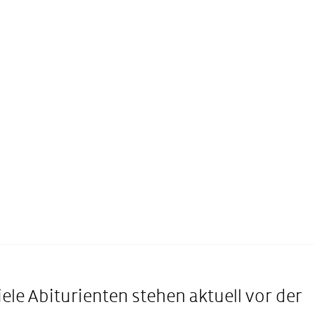
iele Abiturienten stehen aktuell vor der