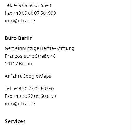
Tel. +49 69 66 07 56-0
Fax +49 69 66 07 56-999
info@ghst.de
Büro Berlin
Gemeinnützige Hertie-Stiftung
Französische Straße 48
10117 Berlin
Anfahrt Google Maps
Tel. +49 30 22 05 603-0
Fax +49 30 22 05 603-99
info@ghst.de
Services