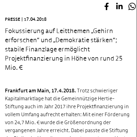
PRESSE
|
17.04.2018
Fokussierung auf Leitthemen „Gehirn
erforschen“ und „Demokratie stärken“;
stabile Finanzlage ermöglicht
Projektfinanzierung in Höhe von rund 25
Mio. €
Frankfurt am Main, 17.4.2018.
Trotz schwieriger
Kapitalmarktlage hat die Gemeinnützige Hertie-
Stiftung auch im Jahr 2017 ihre Projektfinanzierung in
vollem Umfang aufrecht erhalten: Mit einer Förderung
von 24,7 Mio. € wurde die Größenordnung der
vergangenen Jahre erreicht. Dabei passte die Stiftung