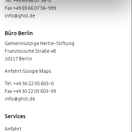
Tel. +49 69 66 07 56-0
Fax +49 69 66 07 56-999
info@ghst.de
Büro Berlin
Gemeinnützige Hertie-Stiftung
Französische Straße 48
10117 Berlin
Anfahrt Google Maps
Tel. +49 30 22 05 603-0
Fax +49 30 22 05 603-99
info@ghst.de
Services
Anfahrt