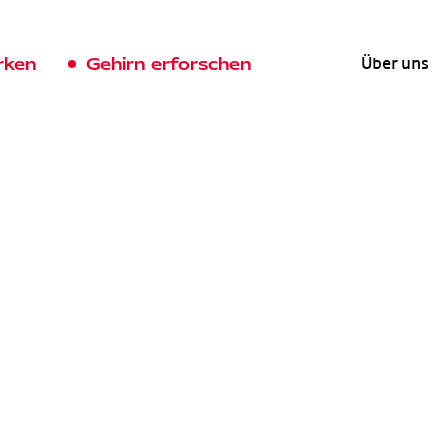
rken
Gehirn erforschen
Über uns