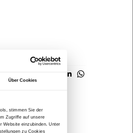
Über Cookies
ools, stimmen Sie der
m Zugriffe auf unsere
er Website einzubinden. Unter
nstellungen zu Cookies