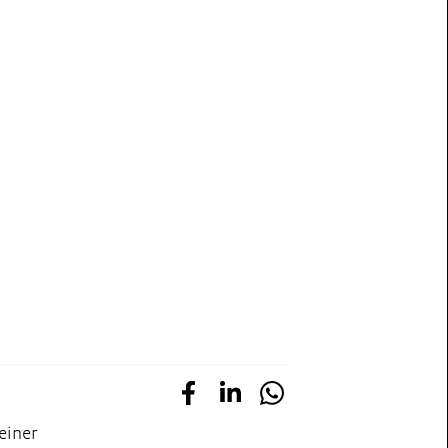
 einer