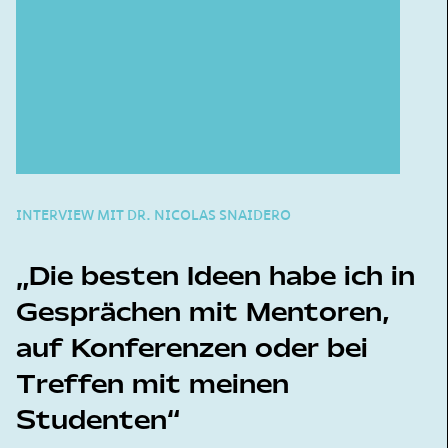
INTERVIEW MIT DR. NICOLAS SNAIDERO
Die besten Ideen habe ich in
Gesprächen mit Mentoren,
auf Konferenzen oder bei
Treffen mit meinen
Studenten