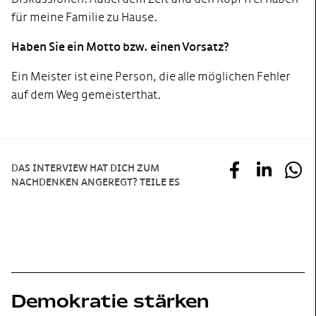
für meine Familie zu Hause.
Haben Sie ein Motto bzw. einen Vorsatz?
Ein Meister ist eine Person, die alle möglichen Fehler
auf dem Weg gemeistert hat.
DAS INTERVIEW HAT DICH ZUM
NACHDENKEN ANGEREGT? TEILE ES
Demokratie stärken