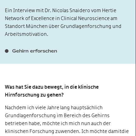
Ein Interview mit Dr. Nicolas Snaidero vom Hertie
Network of Excellence in Clinical Neuroscience am
Standort München über Grundlagenforschung und
Arbeitsmotivation.
Gehirn erforschen
Was hat Sie dazu bewegt, in die klinische
Hirnforschung zu gehen?
Nachdem ich viele Jahre lang hauptsächlich
Grundlagenforschung im Bereich des Gehirns
betrieben habe, möchte ich mich nun auch der
klinischen Forschung zuwenden. Ich möchte damit die