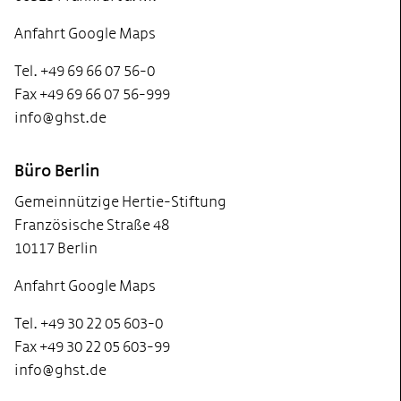
Anfahrt Google Maps
Tel. +49 69 66 07 56-0
Fax +49 69 66 07 56-999
info@ghst.de
Büro Berlin
Gemeinnützige Hertie-Stiftung
Französische Straße 48
10117 Berlin
Anfahrt Google Maps
Tel. +49 30 22 05 603-0
Fax +49 30 22 05 603-99
info@ghst.de