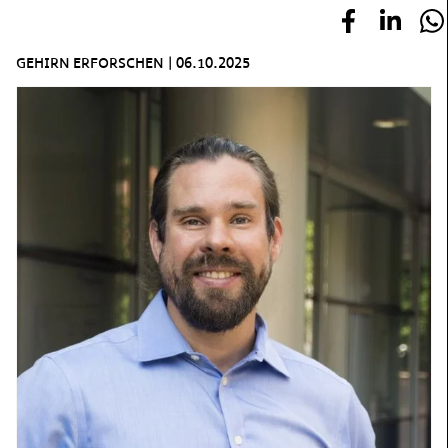
GEHIRN ERFORSCHEN
|
06.10.2025