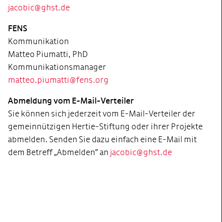
jacobic@ghst.de
FENS
Kommunikation
Matteo Piumatti, PhD
Kommunikationsmanager
matteo.piumatti@fens.org
Abmeldung vom E-Mail-Verteiler
Sie können sich jederzeit vom E-Mail-Verteiler der
gemeinnützigen Hertie-Stiftung oder ihrer Projekte
abmelden. Senden Sie dazu einfach eine E-Mail mit
dem Betreff „Abmelden” an
jacobic@ghst.de