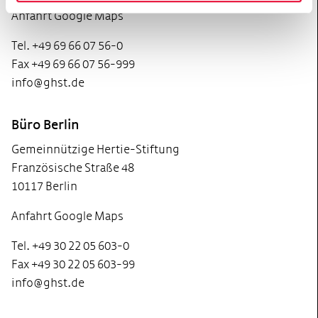
Anfahrt Google Maps
Tel. +49 69 66 07 56-0
Fax +49 69 66 07 56-999
info@ghst.de
Büro Berlin
Gemeinnützige Hertie-Stiftung
Französische Straße 48
10117 Berlin
Anfahrt Google Maps
Tel. +49 30 22 05 603-0
Fax +49 30 22 05 603-99
info@ghst.de