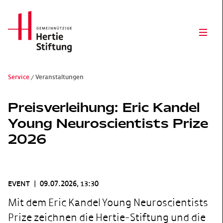
Hertie Stiftung Logo
Open
Service
Veranstaltungen
Preisverleihung: Eric Kandel
Young Neuroscientists Prize
2026
EVENT
|
09.07.2026, 13:30
Mit dem Eric Kandel Young Neuroscientists
Prize zeichnen die Hertie-Stiftung und die