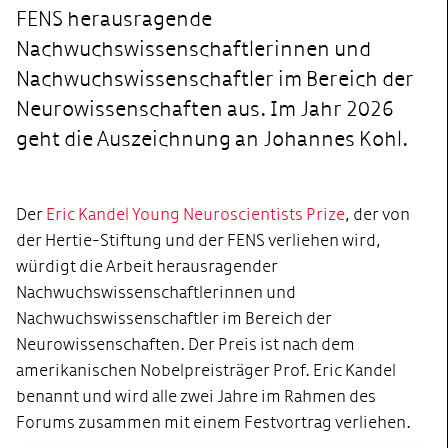
FENS herausragende
Nachwuchswissenschaftlerinnen und
Nachwuchswissenschaftler im Bereich der
Neurowissenschaften aus. Im Jahr 2026
geht die Auszeichnung an Johannes Kohl.
Der
Eric Kandel Young Neuroscientists Prize
, der von
der Hertie-Stiftung und der FENS verliehen wird,
würdigt die Arbeit herausragender
Nachwuchswissenschaftlerinnen und
Nachwuchswissenschaftler im Bereich der
Neurowissenschaften. Der Preis ist nach dem
amerikanischen Nobelpreisträger Prof. Eric Kandel
benannt und wird alle zwei Jahre im Rahmen des
Forums zusammen mit einem Festvortrag verliehen.