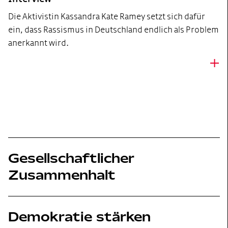
Die Aktivistin Kassandra Kate Ramey setzt sich dafür
ein, dass Rassismus in Deutschland endlich als Problem
anerkannt wird.
+
Gesellschaftlicher
Zusammenhalt
Demokratie stärken