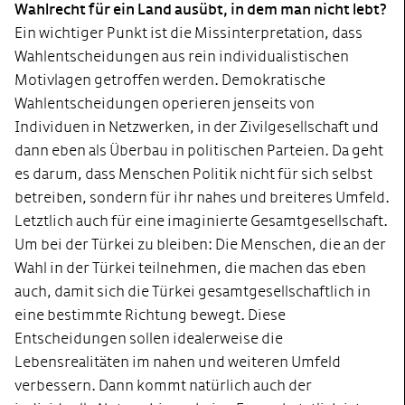
Wahlrecht für ein Land ausübt, in dem man nicht lebt?
Ein wichtiger Punkt ist die Missinterpretation, dass
Wahlentscheidungen aus rein individualistischen
Motivlagen getroffen werden. Demokratische
Wahlentscheidungen operieren jenseits von
Individuen in Netzwerken, in der Zivilgesellschaft und
dann eben als Überbau in politischen Parteien. Da geht
es darum, dass Menschen Politik nicht für sich selbst
betreiben, sondern für ihr nahes und breiteres Umfeld.
Letztlich auch für eine imaginierte Gesamtgesellschaft.
Um bei der Türkei zu bleiben: Die Menschen, die an der
Wahl in der Türkei teilnehmen, die machen das eben
auch, damit sich die Türkei gesamtgesellschaftlich in
eine bestimmte Richtung bewegt. Diese
Entscheidungen sollen idealerweise die
Lebensrealitäten im nahen und weiteren Umfeld
verbessern. Dann kommt natürlich auch der