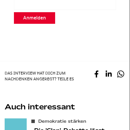
Anmelden
DAS INTERVIEW HAT DICH ZUM
NACHDENKEN ANGEREGT? TEILE ES
Auch interessant
Demokratie stärken