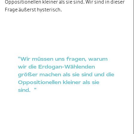
Oppositionellen kleiner als sie sind. Wir sind in dieser
Frage äußerst hysterisch.
"Wir müssen uns fragen, warum
wir die Erdogan-Wählenden
größer machen als sie sind und die
Oppositionellen kleiner als sie
sind. "