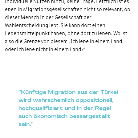
individuelle Nutzen hinzu, keine Frage. Letztlich ist es
eben in Migrationsgesellschaften nicht so relevant, ob
dieser Mensch in der Gesellschaft der
Wahlentscheidung lebt. Sie kann dort einen
Lebensmittelpunkt haben, ohne dort zu leben. Wo ist
also die Grenze von diesem „Ich lebe in einem Land,
oder ich lebe nicht in einem Land?“
"Künftige Migration aus der Türkei
wird wahrscheinlich oppositionell,
hochqualifiziert und in der Regel
auch ökonomisch bessergestellt
sein."