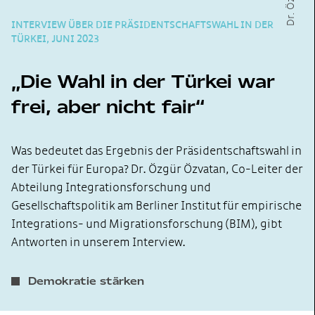
INTERVIEW ÜBER DIE PRÄSIDENTSCHAFTSWAHL IN DER
TÜRKEI, JUNI 2023
Die Wahl in der Türkei war
frei, aber nicht fair
Was bedeutet das Ergebnis der Präsidentschaftswahl in
der Türkei für Europa? Dr. Özgür Özvatan, Co-Leiter der
Abteilung Integrationsforschung und
Gesellschaftspolitik am Berliner Institut für empirische
Integrations- und Migrationsforschung (BIM), gibt
Antworten in unserem Interview.
Demokratie stärken