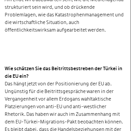
strukturiert sein wird, und ob drückende
Problemlagen, wie das Katastrophenmanagement und
die wirtschaftliche Situation, auch
öffentlichkeitswirksam aufgearbeitet werden.
Wie schätzen Sie das Beitrittsbestreben der Türkei in
die EU ein?
Das hängt jetzt von der Positionierung der EU ab.
Ungünstig für die Beitrittsgespräche waren in der
Vergangenheit vor allem Erdogans wahltaktische
Platzierungen von anti-EU und anti-westlicher
Rhetorik. Das haben wir auch im Zusammenhang mit
dem EU-Türkei-Migrations-Pakt beobachten können.
Es bleibt dabei, dass die Handelsbeziehungen mit der