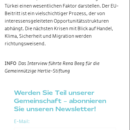
Türkei einen wesentlichen Faktor darstellen. Der EU-
Beitritt ist ein vielschichtiger Prozess, der von
interessensgeleiteten Opportunitätsstrukturen
abhängt. Die nächsten Krisen mit Blick auf Handel,
Klima, Sicherheit und Migration werden
richtungsweisend.
INFO
Das Interview führte Rena Beeg für die
Gemeinnützige Hertie-Stiftung
Werden Sie Teil unserer
Gemeinschaft – abonnieren
Sie unseren Newsletter!
E-Mail: