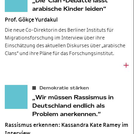
Die 'Clan'-Debatte lässt
arabische Kinder leiden
Prof. Gökçe Yurdakul
Die neue Co-Direktorin des Berliner Instituts für
Migrationsforschung im Interview über ihre
Einschätzung des aktuellen Diskurses über „arabische
Clans“ und ihre Pläne für das Forschungsinstitut.
+
Demokratie stärken
Wir müssen Rassismus in
Deutschland endlich als
Problem anerkennen.
Rassismus erkennen: Kassandra Kate Ramey im
Interview