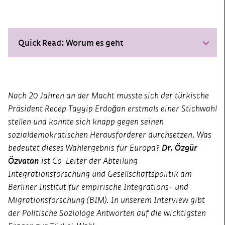
Quick Read: Worum es geht
Nach 20 Jahren an der Macht musste sich der türkische
Präsident Recep Tayyip Erdoğan erstmals einer Stichwahl
stellen und konnte sich knapp gegen seinen
sozialdemokratischen Herausforderer durchsetzen. Was
bedeutet dieses Wahlergebnis für Europa?
Dr. Özgür
Özvatan
ist Co-Leiter der Abteilung
Integrationsforschung und Gesellschaftspolitik am
Berliner Institut für empirische Integrations- und
Migrationsforschung (BIM). In unserem Interview gibt
der Politische Soziologe Antworten auf die wichtigsten