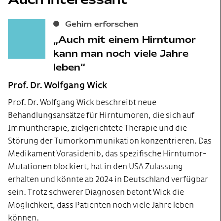
Gehirn erforschen
Auch mit einem Hirntumor
kann man noch viele Jahre
leben
Prof. Dr. Wolfgang Wick
Prof. Dr. Wolfgang Wick beschreibt neue
Behandlungsansätze für Hirntumoren, die sich auf
Immuntherapie, zielgerichtete Therapie und die
Störung der Tumorkommunikation konzentrieren. Das
Medikament Vorasidenib, das spezifische Hirntumor-
Mutationen blockiert, hat in den USA Zulassung
erhalten und könnte ab 2024 in Deutschland verfügbar
sein. Trotz schwerer Diagnosen betont Wick die
Möglichkeit, dass Patienten noch viele Jahre leben
können.