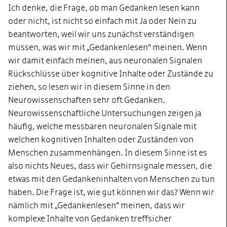
Ich denke, die Frage, ob man Gedanken lesen kann
oder nicht, ist nicht so einfach mit Ja oder Nein zu
beantworten, weil wir uns zunächst verständigen
müssen, was wir mit „Gedankenlesen“ meinen. Wenn
wir damit einfach meinen, aus neuronalen Signalen
Rückschlüsse über kognitive Inhalte oder Zustände zu
ziehen, so lesen wir in diesem Sinne in den
Neurowissenschaften sehr oft Gedanken.
Neurowissenschaftliche Untersuchungen zeigen ja
häufig, welche messbaren neuronalen Signale mit
welchen kognitiven Inhalten oder Zuständen von
Menschen zusammenhängen. In diesem Sinne ist es
also nichts Neues, dass wir Gehirnsignale messen, die
etwas mit den Gedankeninhalten von Menschen zu tun
haben. Die Frage ist, wie gut können wir das? Wenn wir
nämlich mit „Gedankenlesen“ meinen, dass wir
komplexe Inhalte von Gedanken treffsicher