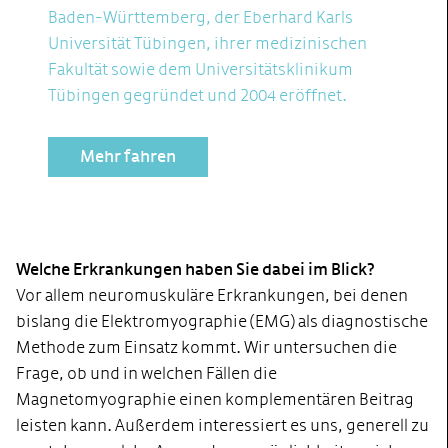
Baden-Württemberg, der Eberhard Karls
Universität Tübingen, ihrer medizinischen
Fakultät sowie dem Universitätsklinikum
Tübingen gegründet und 2004 eröffnet.
Mehr fahren
Welche Erkrankungen haben Sie dabei im Blick?
Vor allem neuromuskuläre Erkrankungen, bei denen
bislang die Elektromyographie (EMG) als diagnostische
Methode zum Einsatz kommt. Wir untersuchen die
Frage, ob und in welchen Fällen die
Magnetomyographie einen komplementären Beitrag
leisten kann. Außerdem interessiert es uns, generell zu