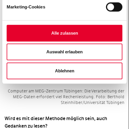
Marketing-Cookies
Alle zulassen
Auswahl erlauben
Ablehnen
Computer am MEG-Zentrum Tübingen: Die Verarbeitung der
MEG-Daten erfordert viel Rechenleistung. Foto: Berthold
Steinhilber/Universität Tübingen
Wird es mit dieser Methode möglich sein, auch
Gedanken zu lesen?