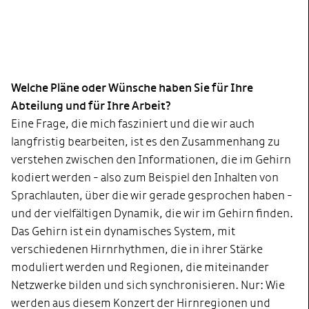
Welche Pläne oder Wünsche haben Sie für Ihre
Abteilung und für Ihre Arbeit?
Eine Frage, die mich fasziniert und die wir auch
langfristig bearbeiten, ist es den Zusammenhang zu
verstehen zwischen den Informationen, die im Gehirn
kodiert werden - also zum Beispiel den Inhalten von
Sprachlauten, über die wir gerade gesprochen haben -
und der vielfältigen Dynamik, die wir im Gehirn finden.
Das Gehirn ist ein dynamisches System, mit
verschiedenen Hirnrhythmen, die in ihrer Stärke
moduliert werden und Regionen, die miteinander
Netzwerke bilden und sich synchronisieren. Nur: Wie
werden aus diesem Konzert der Hirnregionen und