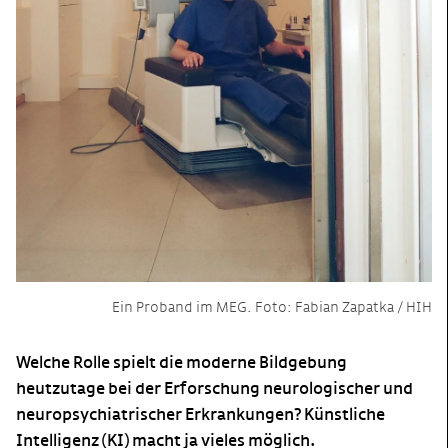
Ein Proband im MEG. Foto: Fabian Zapatka / HIH
Welche Rolle spielt die moderne Bildgebung
heutzutage bei der Erforschung neurologischer und
neuropsychiatrischer Erkrankungen? Künstliche
Intelligenz (KI) macht ja vieles möglich.