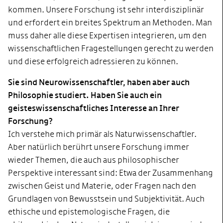
kommen. Unsere Forschung ist sehr interdisziplinär
und erfordert ein breites Spektrum an Methoden. Man
muss daher alle diese Expertisen integrieren, um den
wissenschaftlichen Fragestellungen gerecht zu werden
und diese erfolgreich adressieren zu können.
Sie sind Neurowissenschaftler, haben aber auch
Philosophie studiert. Haben Sie auch ein
geisteswissenschaftliches Interesse an Ihrer
Forschung?
Ich verstehe mich primär als Naturwissenschaftler.
Aber natürlich berührt unsere Forschung immer
wieder Themen, die auch aus philosophischer
Perspektive interessant sind: Etwa der Zusammenhang
zwischen Geist und Materie, oder Fragen nach den
Grundlagen von Bewusstsein und Subjektivität. Auch
ethische und epistemologische Fragen, die