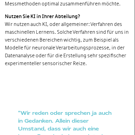
Messmethoden optimal zusammenführen möchte.
Nutzen Sie KI in Ihrer Abteilung?
Wir nutzen auch KI, oder allgemeiner: Verfahren des
maschinellen Lernens. Solche Verfahren sind für uns in
verschiedenen Bereichen wichtig, zum Beispiel als
Modelle für neuronale Verarbeitungsprozesse, in der
Datenanalyse oder für die Erstellung sehr spezifischer
experimenteller sensorischer Reize.
"Wir reden oder sprechen ja auch
in Gedanken. Allein dieser
Umstand, dass wir auch eine