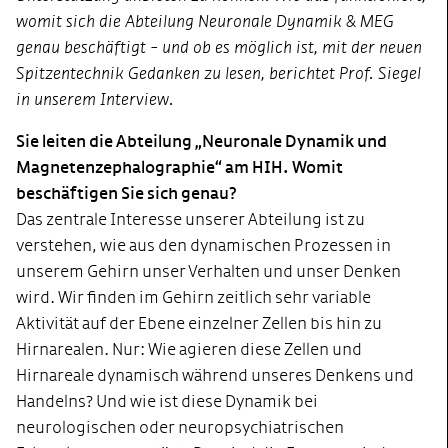
womit sich die Abteilung Neuronale Dynamik & MEG
genau beschäftigt - und ob es möglich ist, mit der neuen
Spitzentechnik Gedanken zu lesen, berichtet Prof. Siegel
in unserem Interview.
Sie leiten die Abteilung „Neuronale Dynamik und
Magnetenzephalographie“ am HIH. Womit
beschäftigen Sie sich genau?
Das zentrale Interesse unserer Abteilung ist zu
verstehen, wie aus den dynamischen Prozessen in
unserem Gehirn unser Verhalten und unser Denken
wird. Wir finden im Gehirn zeitlich sehr variable
Aktivität auf der Ebene einzelner Zellen bis hin zu
Hirnarealen. Nur: Wie agieren diese Zellen und
Hirnareale dynamisch während unseres Denkens und
Handelns? Und wie ist diese Dynamik bei
neurologischen oder neuropsychiatrischen