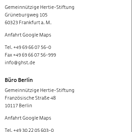
Gemeinnützige Hertie-Stiftung
Grüneburgweg 105
60323 Frankfurt a. M.
Anfahrt Google Maps
Tel. +49 69 66 07 56-0
Fax +49 69 66 07 56-999
info@ghst.de
Büro Berlin
Gemeinnützige Hertie-Stiftung
Französische Straße 48
10117 Berlin
Anfahrt Google Maps
Tel. +49 30 22 05 603-0