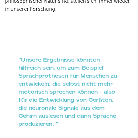
philosophischer Natur sind, stellen sich immer wieder
in unserer Forschung.
"Unsere Ergebnisse könnten
hilfreich sein, um zum Beispiel
Sprachprothesen für Menschen zu
entwickeln, die selbst nicht mehr
motorisch sprechen können - also
für die Entwicklung von Geräten,
die neuronale Signale aus dem
Gehirn auslesen und dann Sprache
produzieren. "