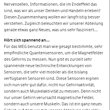
Nervenzellen, Informationen, die im Endeffekt das
sind, was wir als unser Denken und Handeln erleben?
Diesen Zusammenhang wollen wir langfristig besser
verstehen. Zugleich beleuchten wir unserer Abteilung
gerade etwas ganz Neues, was uns sehr fasziniert…
Hört sich spannend an…
Für das MEG benutzt man wie gesagt bestimmte, sehr
empfindliche Quantensensoren, um die Magnetfelder
des Gehirns zu messen. Nun gibt es zurzeit sehr
spannende neue technische Entwicklungen von
Sensoren, die sehr viel mobiler als die bislang
verfügbaren Sensoren sind. Diese Sensoren eignen
sich nun sehr gut dafür, nicht nur Gehirnaktivität,
sondern auch Muskelaktivität zu messen. Denn nicht
nur unser Gehirn verursacht magnetische Felder,
sondern auch unsere Muskeln. Das ist ein ganz neues