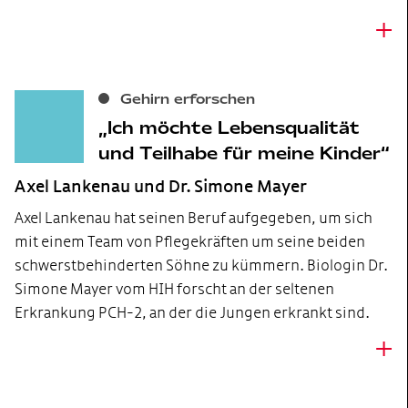
+
Gehirn erforschen
Ich möchte Lebensqualität
und Teilhabe für meine Kinder
Axel Lankenau und Dr. Simone Mayer
Axel Lankenau hat seinen Beruf aufgegeben, um sich
mit einem Team von Pflegekräften um seine beiden
schwerstbehinderten Söhne zu kümmern. Biologin Dr.
Simone Mayer vom HIH forscht an der seltenen
Erkrankung PCH-2, an der die Jungen erkrankt sind.
+