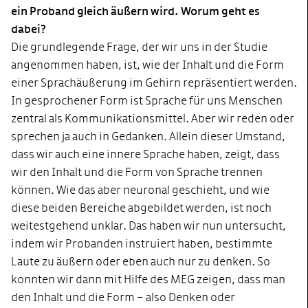
ein Proband gleich äußern wird. Worum geht es
dabei?
Die grundlegende Frage, der wir uns in der Studie
angenommen haben, ist, wie der Inhalt und die Form
einer Sprachäußerung im Gehirn repräsentiert werden.
In gesprochener Form ist Sprache für uns Menschen
zentral als Kommunikationsmittel. Aber wir reden oder
sprechen ja auch in Gedanken. Allein dieser Umstand,
dass wir auch eine innere Sprache haben, zeigt, dass
wir den Inhalt und die Form von Sprache trennen
können. Wie das aber neuronal geschieht, und wie
diese beiden Bereiche abgebildet werden, ist noch
weitestgehend unklar. Das haben wir nun untersucht,
indem wir Probanden instruiert haben, bestimmte
Laute zu äußern oder eben auch nur zu denken. So
konnten wir dann mit Hilfe des MEG zeigen, dass man
den Inhalt und die Form – also Denken oder