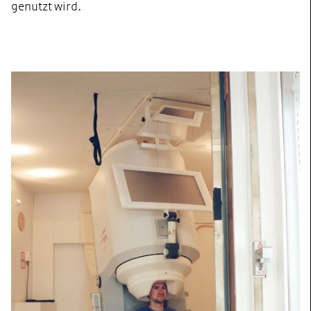
genutzt wird.