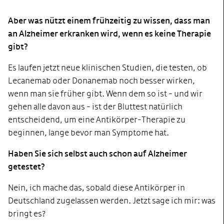
Aber was nützt einem frühzeitig zu wissen, dass man
an Alzheimer erkranken wird, wenn es keine Therapie
gibt?
Es laufen jetzt neue klinischen Studien, die testen, ob
Lecanemab oder Donanemab noch besser wirken,
wenn man sie früher gibt. Wenn dem so ist - und wir
gehen alle davon aus - ist der Bluttest natürlich
entscheidend, um eine Antikörper-Therapie zu
beginnen, lange bevor man Symptome hat.
Haben Sie sich selbst auch schon auf Alzheimer
getestet?
Nein, ich mache das, sobald diese Antikörper in
Deutschland zugelassen werden. Jetzt sage ich mir: was
bringt es?