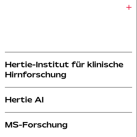
+
Hertie-Institut für klinische
Hirnforschung
Hertie AI
MS-Forschung