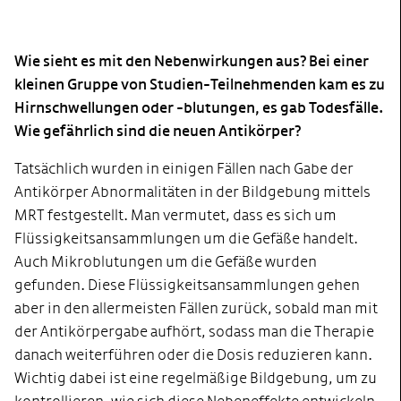
Wie sieht es mit den Nebenwirkungen aus? Bei einer
kleinen Gruppe von Studien-Teilnehmenden kam es zu
Hirnschwellungen oder -blutungen, es gab Todesfälle.
Wie gefährlich sind die neuen Antikörper?
Tatsächlich wurden in einigen Fällen nach Gabe der
Antikörper Abnormalitäten in der Bildgebung mittels
MRT festgestellt. Man vermutet, dass es sich um
Flüssigkeitsansammlungen um die Gefäße handelt.
Auch Mikroblutungen um die Gefäße wurden
gefunden. Diese Flüssigkeitsansammlungen gehen
aber in den allermeisten Fällen zurück, sobald man mit
der Antikörpergabe aufhört, sodass man die Therapie
danach weiterführen oder die Dosis reduzieren kann.
Wichtig dabei ist eine regelmäßige Bildgebung, um zu