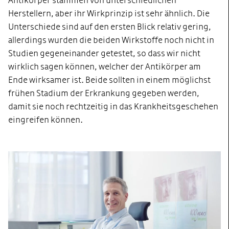
Antikörper stammen von unterschiedlichen
Herstellern, aber ihr Wirkprinzip ist sehr ähnlich. Die
Unterschiede sind auf den ersten Blick relativ gering,
allerdings wurden die beiden Wirkstoffe noch nicht in
Studien gegeneinander getestet, so dass wir nicht
wirklich sagen können, welcher der Antikörper am
Ende wirksamer ist. Beide sollten in einem möglichst
frühen Stadium der Erkrankung gegeben werden,
damit sie noch rechtzeitig in das Krankheitsgeschehen
eingreifen können.