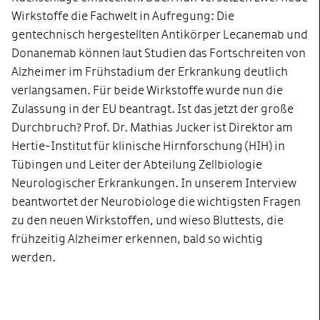
Wirkstoffe die Fachwelt in Aufregung: Die
gentechnisch hergestellten Antikörper Lecanemab und
Donanemab können laut Studien das Fortschreiten von
Alzheimer im Frühstadium der Erkrankung deutlich
verlangsamen. Für beide Wirkstoffe wurde nun die
Zulassung in der EU beantragt. Ist das jetzt der große
Durchbruch? Prof. Dr. Mathias Jucker ist Direktor am
Hertie-Institut für klinische Hirnforschung (HIH) in
Tübingen und Leiter der Abteilung Zellbiologie
Neurologischer Erkrankungen. In unserem Interview
beantwortet der Neurobiologe die wichtigsten Fragen
zu den neuen Wirkstoffen, und wieso Bluttests, die
frühzeitig Alzheimer erkennen, bald so wichtig
werden.