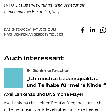
INFO
Das Interview führte Rena Beeg für die
Gemeinnützige Hertie-Stiftung
DAS INTERVIEW HAT DICH ZUM
NACHDENKEN ANGEREGT? TEILE ES
Auch interessant
Gehirn erforschen
Ich möchte Lebensqualität
und Teilhabe für meine Kinder
Axel Lankenau und Dr. Simone Mayer
Axel Lankenau hat seinen Beruf aufgegeben, um sich
mit einem Team von Pflegekräften um seine beiden