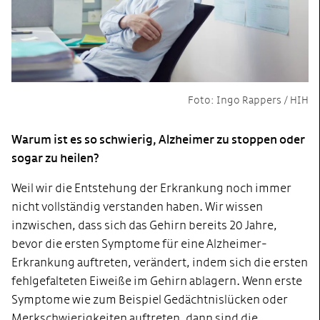
Foto: Ingo Rappers / HIH
Warum ist es so schwierig, Alzheimer zu stoppen oder
sogar zu heilen?
Weil wir die Entstehung der Erkrankung noch immer
nicht vollständig verstanden haben. Wir wissen
inzwischen, dass sich das Gehirn bereits 20 Jahre,
bevor die ersten Symptome für eine Alzheimer-
Erkrankung auftreten, verändert, indem sich die ersten
fehlgefalteten Eiweiße im Gehirn ablagern. Wenn erste
Symptome wie zum Beispiel Gedächtnislücken oder
Merkschwierigkeiten auftreten, dann sind die