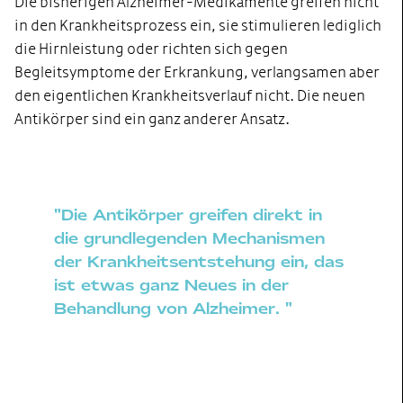
Die bisherigen Alzheimer-Medikamente greifen nicht
in den Krankheitsprozess ein, sie stimulieren lediglich
die Hirnleistung oder richten sich gegen
Begleitsymptome der Erkrankung, verlangsamen aber
den eigentlichen Krankheitsverlauf nicht. Die neuen
Antikörper sind ein ganz anderer Ansatz.
"Die Antikörper greifen direkt in
die grundlegenden Mechanismen
der Krankheitsentstehung ein, das
ist etwas ganz Neues in der
Behandlung von Alzheimer. "