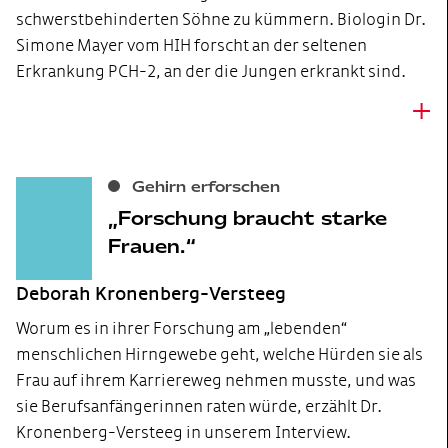
schwerstbehinderten Söhne zu kümmern. Biologin Dr.
Simone Mayer vom HIH forscht an der seltenen
Erkrankung PCH-2, an der die Jungen erkrankt sind.
+
Gehirn erforschen
Forschung braucht starke
Frauen.
Deborah Kronenberg-Versteeg
Worum es in ihrer Forschung am „lebenden“
menschlichen Hirngewebe geht, welche Hürden sie als
Frau auf ihrem Karriereweg nehmen musste, und was
sie Berufsanfängerinnen raten würde, erzählt Dr.
Kronenberg-Versteeg in unserem Interview.