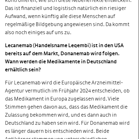
kontrollieren, wie sich diese Nebeneffekte entwickeln.
Das ist finanziell und logistisch natürlich ein riesiger
Aufwand, wenn künftig alle diese Menschen auf
regelmäßige Bildgebung angewiesen sind. Da kommt
also noch einiges auf uns zu.
Lecanemab (Handelsname Leqembi) ist in den USA
bereits auf dem Markt, Donanemab wird folgen.
Wann werden die Medikamente in Deutschland
erhältlich sein?
Für Lecanemab wird die Europäische Arzneimittel-
Agentur vermutlich im Frühjahr 2024 entscheiden, ob
das Medikament in Europa zugelassen wird. Viele
Stimmen gehen davon aus, dass das Medikament die
Zulassung bekommen wird, und es dann auch in
Deutschland zu haben sein wird. Für Donanemab wird
es länger dauern bis entschieden wird. Beide