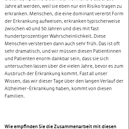
Jahre alt werden, weil sie eben nur ein Risiko tragen zu
erkranken. Menschen, die eine dominant vererbt Form
der Erkrankung aufweisen, erkranken typischerweise
zwischen 40 und 50 Jahren und dies mit fast
hundertprozentiger Wahrscheinlichkeit. Diese
Menschen versterben dann auch sehr früh. Das ist oft
sehr dramatisch, und wir müssen diesen Patientinnen
und Patienten enorm dankbar sein, dass sie sich
untersuchen lassen über die vielen Jahre, bevor es zum
Ausbruch der Erkrankung kommt. Fast all unser
Wissen, das wir dieser Tage über den langen Verlauf der
Alzheimer-Erkrankung haben, kommt von diesen
Familien.
Wie empfinden Sie die Zusammenarbeit mit diesen