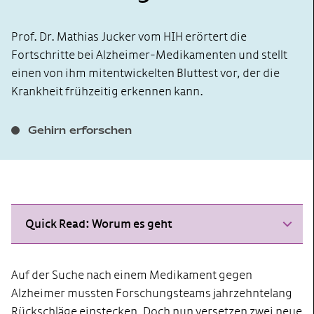
Prof. Dr. Mathias Jucker vom HIH erörtert die
Fortschritte bei Alzheimer-Medikamenten und stellt
einen von ihm mitentwickelten Bluttest vor, der die
Krankheit frühzeitig erkennen kann.
Gehirn erforschen
Quick Read: Worum es geht
Auf der Suche nach einem Medikament gegen
Alzheimer mussten Forschungsteams jahrzehntelang
Rückschläge einstecken. Doch nun versetzen zwei neue