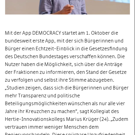
Mit der App DEMOCRACY startet am 1. Oktober die
bundesweit erste App, mit der sich Bürgerinnen und
Bürger einen Echtzeit-Einblick in die Gesetzesfindung
des Deutschen Bundestages verschaffen können. Die
Nutzer haben die Möglichkeit, sich über die Anträge
der Fraktionen zu informieren, den Stand der Gesetze
zu verfolgen und selbst ihre Stimme abzugeben.
„Studien zeigen, dass sich die Bürgerinnen und Bürger
mehr Transparenz und politische
Beteiligungsmöglichkeiten wünschen als nur alle vier
Jahre ihr Kreuzchen zu machen“, sagt Kollegiat des
Hertie-Innovationskollegs Marius Krüger (24). „Zudem
vertrauen immer weniger Menschen dem
Regierungshandeln. Diese spürbare Unzufriedenheit