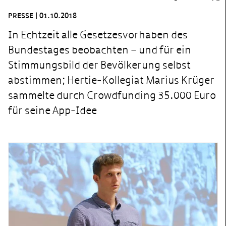
PRESSE
|
01.10.2018
In Echtzeit alle Gesetzesvorhaben des
Bundestages beobachten – und für ein
Stimmungsbild der Bevölkerung selbst
abstimmen; Hertie-Kollegiat Marius Krüger
sammelte durch Crowdfunding 35.000 Euro
für seine App-Idee