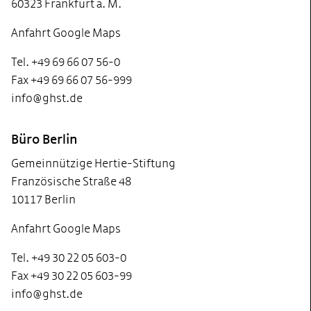
60323 Frankfurt a. M.
Anfahrt Google Maps
Tel. +49 69 66 07 56-0
Fax +49 69 66 07 56-999
info@ghst.de
Büro Berlin
Gemeinnützige Hertie-Stiftung
Französische Straße 48
10117 Berlin
Anfahrt Google Maps
Tel. +49 30 22 05 603-0
Fax +49 30 22 05 603-99
info@ghst.de