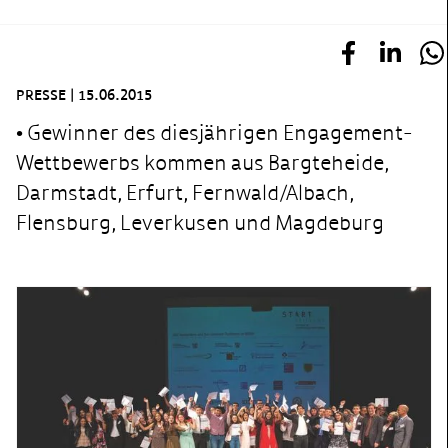
PRESSE
|
15.06.2015
• Gewinner des diesjährigen Engagement-
Wettbewerbs kommen aus Bargteheide,
Darmstadt, Erfurt, Fernwald/Albach,
Flensburg, Leverkusen und Magdeburg