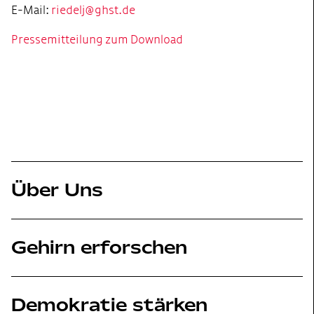
E-Mail:
riedelj@ghst.de
Pressemitteilung zum Download
Über Uns
Gehirn erforschen
Demokratie stärken