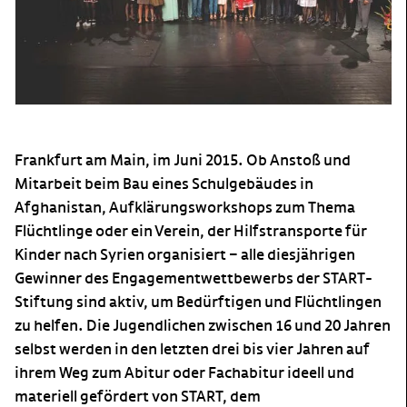
Frankfurt am Main, im Juni 2015. Ob Anstoß und
Mitarbeit beim Bau eines Schulgebäudes in
Afghanistan, Aufklärungsworkshops zum Thema
Flüchtlinge oder ein Verein, der Hilfstransporte für
Kinder nach Syrien organisiert – alle diesjährigen
Gewinner des Engagementwettbewerbs der START-
Stiftung sind aktiv, um Bedürftigen und Flüchtlingen
zu helfen. Die Jugendlichen zwischen 16 und 20 Jahren
selbst werden in den letzten drei bis vier Jahren auf
ihrem Weg zum Abitur oder Fachabitur ideell und
materiell gefördert von START, dem