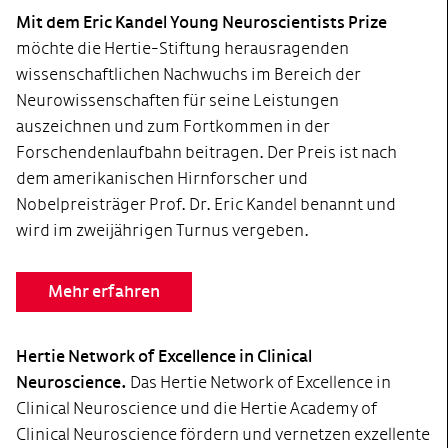
Mit dem Eric Kandel Young Neuroscientists Prize
möchte die Hertie-Stiftung herausragenden
wissenschaftlichen Nachwuchs im Bereich der
Neurowissenschaften für seine Leistungen
auszeichnen und zum Fortkommen in der
Forschendenlaufbahn beitragen. Der Preis ist nach
dem amerikanischen Hirnforscher und
Nobelpreisträger Prof. Dr. Eric Kandel benannt und
wird im zweijährigen Turnus vergeben.
Mehr erfahren
Hertie Network of Excellence in Clinical
Neuroscience.
Das Hertie Network of Excellence in
Clinical Neuroscience und die Hertie Academy of
Clinical Neuroscience fördern und vernetzen exzellente