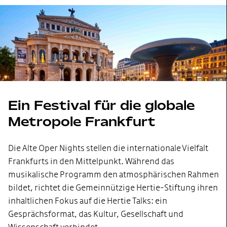
Ein Festival für die globale
Metropole Frankfurt
Die Alte Oper Nights stellen die internationale Vielfalt
Frankfurts in den Mittelpunkt. Während das
musikalische Programm den atmosphärischen Rahmen
bildet, richtet die Gemeinnützige Hertie-Stiftung ihren
inhaltlichen Fokus auf die Hertie Talks: ein
Gesprächsformat, das Kultur, Gesellschaft und