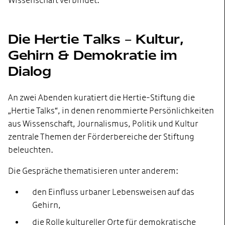
Wissenschaft verbindet.
Die Hertie Talks – Kultur,
Gehirn & Demokratie im
Dialog
An zwei Abenden kuratiert die Hertie-Stiftung die
„Hertie Talks“, in denen renommierte Persönlichkeiten
aus Wissenschaft, Journalismus, Politik und Kultur
zentrale Themen der Förderbereiche der Stiftung
beleuchten.
Die Gespräche thematisieren unter anderem:
den Einfluss urbaner Lebensweisen auf das
Gehirn,
die Rolle kultureller Orte für demokratische