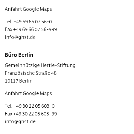
Anfahrt Google Maps
Tel. +49 69 66 07 56-0
Fax +49 69 66 07 56-999
info@ghst.de
Büro Berlin
Gemeinnützige Hertie-Stiftung
Französische Straße 48
10117 Berlin
Anfahrt Google Maps
Tel. +49 30 22 05 603-0
Fax +49 30 22 05 603-99
info@ghst.de