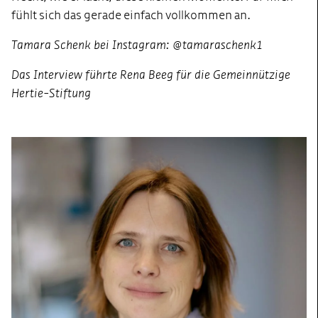
fühlt sich das gerade einfach vollkommen an.
Tamara Schenk bei Instagram: @tamaraschenk1
Das Interview führte Rena Beeg für die Gemeinnützige
Hertie-Stiftung