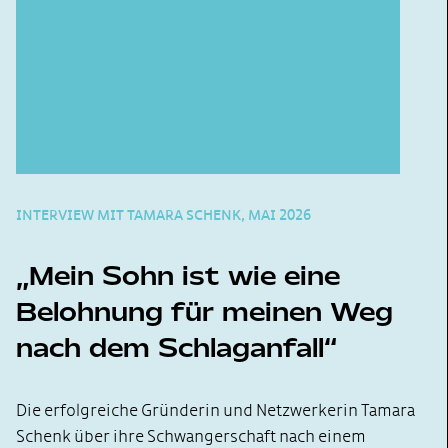
INTERVIEW MIT TAMARA SCHENK, MAI 2026
Mein Sohn ist wie eine
Belohnung für meinen Weg
nach dem Schlaganfall
Die erfolgreiche Gründerin und Netzwerkerin Tamara
Schenk über ihre Schwangerschaft nach einem