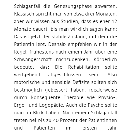
Schlaganfall die Genesungsphase abwarten.
Klassisch spricht man von etwa drei Monaten,
aber wir wissen aus Studien, dass es eher 12
Monate dauert, bis man wirklich sagen kann:
Das ist jetzt der stabile Zustand, mit dem die
Patientin lebt. Deshalb empfehlen wir in der
Regel, frühestens nach einem Jahr über eine
Schwangerschaft nachzudenken. Körperlich
bedeutet das: Die Rehabilitation sollte
weitgehend abgeschlossen sein. Also
motorische und sensible Defizite sollten sich
bestmöglich gebessert haben, idealerweise
durch konsequente Therapie wie Physio-,
Ergo- und Logopädie. Auch die Psyche sollte
man im Blick haben: Nach einem Schlaganfall
treten bei bis zu 40 Prozent der Patientinnen
und Patienten im ersten Jahr