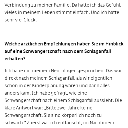
Verbindung zu meiner Familie. Da hatte ich das Gefühl,
vieles in meinem Leben stimmt einfach. Und ich hatte
sehr viel Glück.
Welche ärztlichen Empfehlungen haben Sie im Hinblick
auf eine Schwangerschaft nach dem Schlaganfall
erhalten?
Ich habe mit meinem Neurologen gesprochen. Das war
direkt nach meinem Schlaganfall, als wir eigentlich
schon in der Kinderplanung waren und dann alles
anders kam. Ich habe gefragt, wie eine
Schwangerschaft nach einem Schlaganfall aussieht. Die
klare Antwort war: „Bitte zwei Jahre keine
Schwangerschaft. Sie sind körperlich noch zu
schwach.“ Zuerst war ich enttäuscht, im Nachhinein