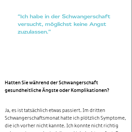
“Ich habe in der Schwangerschaft
versucht, möglichst keine Angst
zuzulassen.”
Hatten Sie während der Schwangerschaft
gesundheitliche Ängste oder Komplikationen?
Ja, es ist tatsächlich etwas passiert. Im dritten
Schwangerschaftsmonat hatte ich plötzlich Symptome,
die ich vorher nicht kannte. Ich konnte nicht richtig