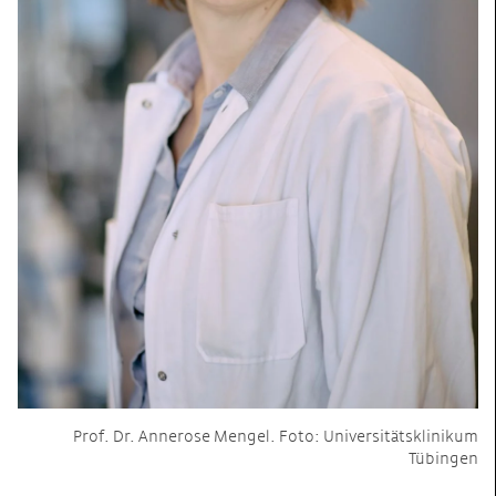
Prof. Dr. Annerose Mengel. Foto: Universitätsklinikum
Tübingen