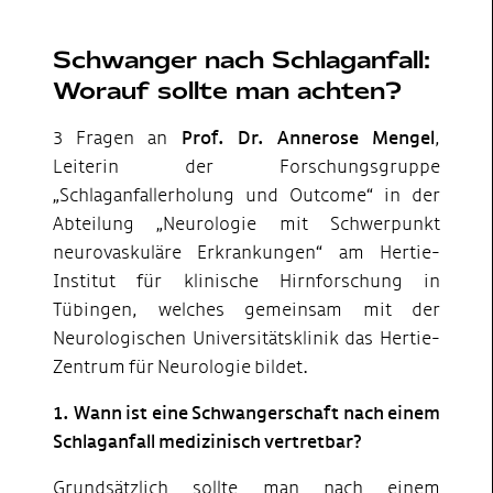
Schwanger nach Schlaganfall:
Worauf sollte man achten?
3 Fragen an
Prof. Dr. Annerose Mengel
,
Leiterin der Forschungsgruppe
„Schlaganfallerholung und Outcome“ in der
Abteilung „Neurologie mit Schwerpunkt
neurovaskuläre Erkrankungen“ am Hertie-
Institut für klinische Hirnforschung in
Tübingen, welches gemeinsam mit der
Neurologischen Universitätsklinik das Hertie-
Zentrum für Neurologie bildet.
1. Wann ist eine Schwangerschaft nach einem
Schlaganfall medizinisch vertretbar?
Grundsätzlich sollte man nach einem