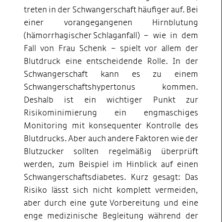
treten in der Schwangerschaft häufiger auf. Bei
einer vorangegangenen Hirnblutung
(hämorrhagischer Schlaganfall) – wie in dem
Fall von Frau Schenk – spielt vor allem der
Blutdruck eine entscheidende Rolle. In der
Schwangerschaft kann es zu einem
Schwangerschaftshypertonus kommen.
Deshalb ist ein wichtiger Punkt zur
Risikominimierung ein engmaschiges
Monitoring mit konsequenter Kontrolle des
Blutdrucks. Aber auch andere Faktoren wie der
Blutzucker sollten regelmäßig überprüft
werden, zum Beispiel im Hinblick auf einen
Schwangerschaftsdiabetes. Kurz gesagt: Das
Risiko lässt sich nicht komplett vermeiden,
aber durch eine gute Vorbereitung und eine
enge medizinische Begleitung während der