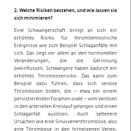
2. Welche Risiken bestehen, und wie lassen sie
sich minimieren?
Eine Schwangerschaft bringt an sich ein
erhöhtes Risiko für thrombembolische
Ereignisse wie zum Beispiel Schlaganfälle mit
sich. Das liegt vor allem an den hormonellen
Veränderungen, die die Gerinnung
beeinflussen. Schwangere haben dadurch ein
erhöhtes Thromboserisiko. Das kann zum
Beispiel dazu führen, dass sich venöse
Thrombosen bilden, die – etwa bei einem
persistierenden Foramen ovale – vom venösen
in den arteriellen Kreislauf gelangen und einen
Schlaganfall auslösen. Auch seltenere
Ursachen wie eine Sinusvenenthrombose, also
eine Thrombose in den hirneigenen Venen,