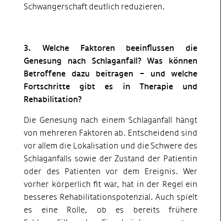
Schwangerschaft deutlich reduzieren.
3. Welche Faktoren beeinflussen die
Genesung nach Schlaganfall? Was können
Betroffene dazu beitragen – und welche
Fortschritte gibt es in Therapie und
Rehabilitation?
Die Genesung nach einem Schlaganfall hängt
von mehreren Faktoren ab. Entscheidend sind
vor allem die Lokalisation und die Schwere des
Schlaganfalls sowie der Zustand der Patientin
oder des Patienten vor dem Ereignis. Wer
vorher körperlich fit war, hat in der Regel ein
besseres Rehabilitationspotenzial. Auch spielt
es eine Rolle, ob es bereits frühere