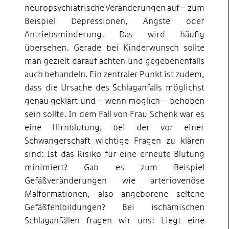
neuropsychiatrische Veränderungen auf – zum
Beispiel Depressionen, Ängste oder
Antriebsminderung. Das wird häufig
übersehen. Gerade bei Kinderwunsch sollte
man gezielt darauf achten und gegebenenfalls
auch behandeln. Ein zentraler Punkt ist zudem,
dass die Ursache des Schlaganfalls möglichst
genau geklärt und – wenn möglich – behoben
sein sollte. In dem Fall von Frau Schenk war es
eine Hirnblutung, bei der vor einer
Schwangerschaft wichtige Fragen zu klären
sind: Ist das Risiko für eine erneute Blutung
minimiert? Gab es zum Beispiel
Gefäßveränderungen wie arteriovenöse
Malformationen, also angeborene seltene
Gefäßfehlbildungen? Bei ischämischen
Schlaganfällen fragen wir uns: Liegt eine