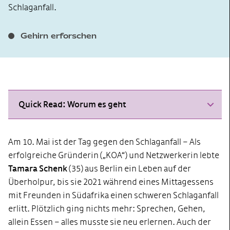
Schlaganfall.
Gehirn erforschen
Quick Read: Worum es geht
Am 10. Mai ist der Tag gegen den Schlaganfall
– Als
erfolgreiche Gründerin („KOA“) und Netzwerkerin lebte
Tamara Schenk
(35) aus Berlin ein Leben auf der
Überholpur, bis sie 2021 während eines Mittagessens
mit Freunden in Südafrika einen schweren Schlaganfall
erlitt. Plötzlich ging nichts mehr: Sprechen, Gehen,
allein Essen – alles musste sie neu erlernen. Auch der