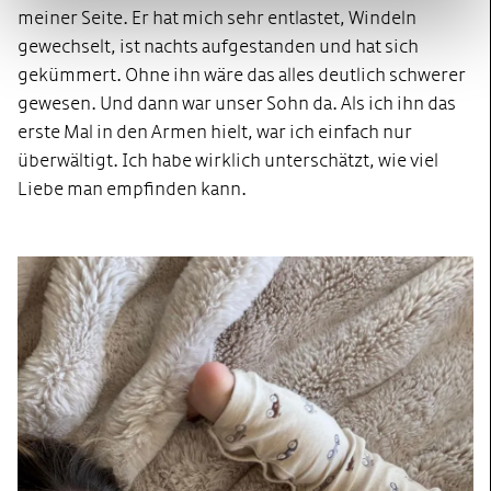
meiner Seite. Er hat mich sehr entlastet, Windeln
gewechselt, ist nachts aufgestanden und hat sich
gekümmert. Ohne ihn wäre das alles deutlich schwerer
gewesen. Und dann war unser Sohn da. Als ich ihn das
erste Mal in den Armen hielt, war ich einfach nur
überwältigt. Ich habe wirklich unterschätzt, wie viel
Liebe man empfinden kann.