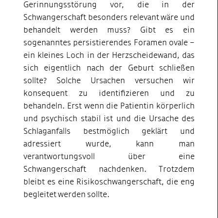
Gerinnungsstörung vor, die in der
Schwangerschaft besonders relevant wäre und
behandelt werden muss? Gibt es ein
sogenanntes persistierendes
Foramen
ovale –
ein kleines Loch in der Herzscheidewand, das
sich eigentlich nach der Geburt schließen
sollte? Solche Ursachen versuchen wir
konsequent zu identifizieren und zu
behandeln. Erst wenn die Patientin körperlich
und psychisch stabil ist und die Ursache des
Schlaganfalls bestmöglich geklärt und
adressiert wurde, kann man
verantwortungsvoll über eine
Schwangerschaft nachdenken. Trotzdem
bleibt es eine Risikoschwangerschaft, die eng
begleitet werden sollte.