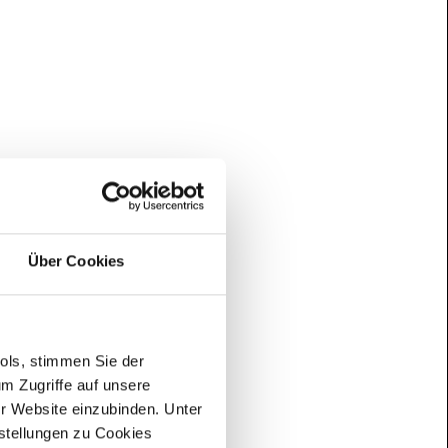
Über Cookies
ools, stimmen Sie der
m Zugriffe auf unsere
er Website einzubinden. Unter
nstellungen zu Cookies