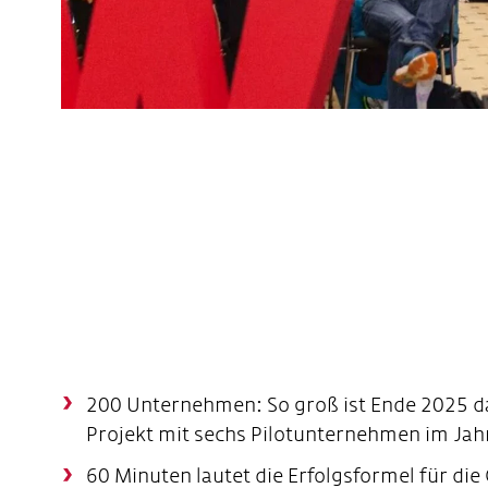
200 Unternehmen: So groß ist Ende 2025 da
Projekt mit sechs Pilotunternehmen im Jahr
60 Minuten lautet die Erfolgsformel für di