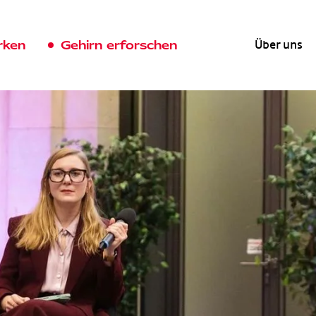
rken
Gehirn erforschen
Über uns