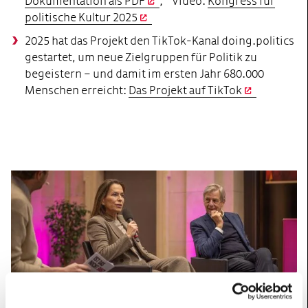
Dokumentation als PDF
; Video:
Kongress für
politische Kultur 2025
2025 hat das Projekt den TikTok-Kanal doing.politics
gestartet, um neue Zielgruppen für Politik zu
begeistern – und damit im ersten Jahr 680.000
Menschen erreicht:
Das Projekt auf TikTok