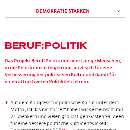
DEMOKRATIE STÄRKEN
BERUF:POLITIK
Das Projekt Beruf:Politik motiviert junge Menschen,
in die Politik einzusteigen und setzt sich für eine
Verbesserung der politischen Kultur und damit für
einen attraktiveren Politikbetrieb ein.
Auf dem Kongress für politische Kultur unter dem
Motto „Ist das nicht irre?“ haben wir gemeinsam mit
22 Speakern und vielen großartigen Gästen 99 Ideen
für eine bessere politische Kultur entwickelt: